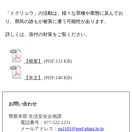
「トクリュウ」の活動は、様々な罪種や業態に及んでお
り、県民の誰もが被害に遭う可能性があります。
詳しくは、添付の対策をご覧ください。
【概要】
(PDF:133 KB)
【本文】
(PDF:140 KB)
お問い合わせ
警察本部 生活安全企画課
電話番号：077-522-1231
メールアドレス：
pa1101@pref.shiga.lg.jp