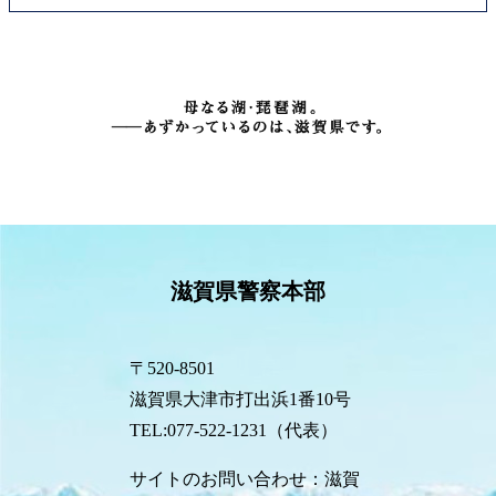
滋賀県警察本部
〒520-8501
滋賀県大津市打出浜1番10号
TEL:077-522-1231（代表）
サイトのお問い合わせ：滋賀