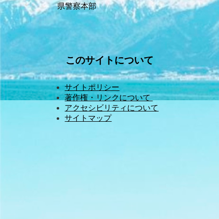
県警察本部
このサイトについて
サイトポリシー
著作権・リンクについて 
アクセシビリティについて
サイトマップ