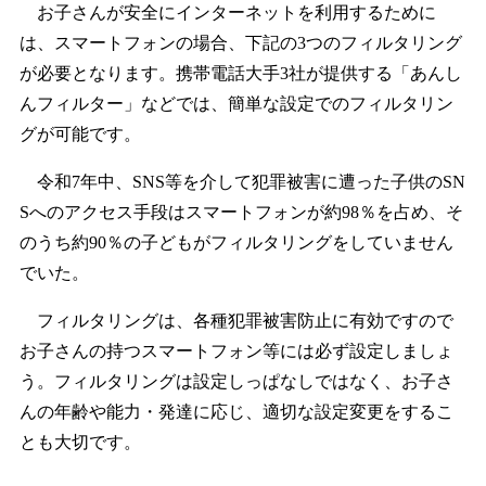
お子さんが安全にインターネットを利用するために
は、スマートフォンの場合、下記の3つのフィルタリング
が必要となります。携帯電話大手3社が提供する「あんし
んフィルター」などでは、簡単な設定でのフィルタリン
グが可能です。
令和7年中、SNS等を介して犯罪被害に遭った子供のSN
Sへのアクセス手段はスマートフォンが約98％を占め、そ
のうち約90％の子どもがフィルタリングをしていません
でいた。
フィルタリングは、各種犯罪被害防止に有効ですので
お子さんの持つスマートフォン等には必ず設定しましょ
う。フィルタリングは設定しっぱなしではなく、お子さ
んの年齢や能力・発達に応じ、適切な設定変更をするこ
とも大切です。