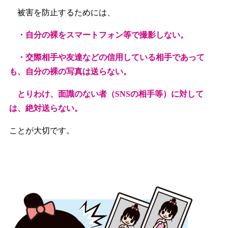
被害を防止するためには、
・自分の裸をスマートフォン等で撮影しない。
・交際相手や友達などの信用している相手であって
も、自分の裸の写真は送らない。
とりわけ、面識のない者（SNSの相手等）に対して
は、絶対送らない。
ことが大切です。