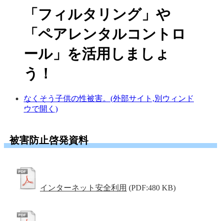
「フィルタリング」や
「ペアレンタルコントロ
ール」を活用しましょ
う！
なくそう子供の性被害。(外部サイト,別ウィンド
ウで開く)
被害防止啓発資料
インターネット安全利用
(PDF:480 KB)