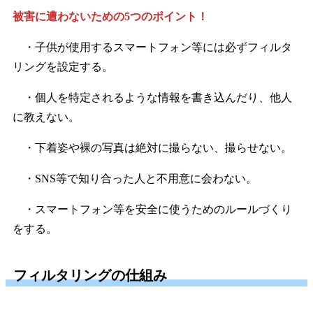
被害に遭わないための5つのポイント！
・子供が使用するスマートフォン等には必ずフィルタ
リングを設定する。
・個人を特定されるような情報を書き込んだり、他人
に教えない。
・下着姿や裸の写真は絶対に撮らない、撮らせない。
・SNS等で知り合った人と不用意に会わない。
・スマートフォン等を安全に使うためのルールづくり
をする。
フィルタリングの仕組み