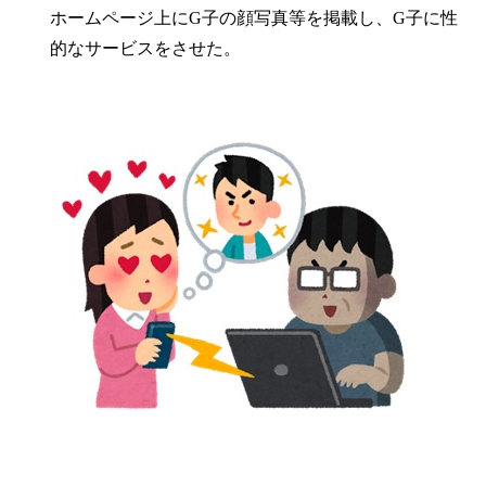
ホームページ上にG子の顔写真等を掲載し、G子に性
的なサービスをさせた。