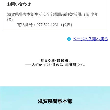
お問い合わせ
滋賀県警察本部生活安全部県民保護対策課（旧 少年
課）
電話番号：077-522-1231（代表）
ページの先頭へ戻る
滋賀県警察本部