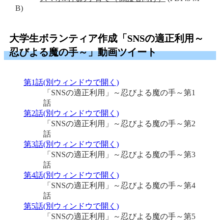
B)
大学生ボランティア作成「SNSの適正利用～
忍びよる魔の手～」動画ツイート
第1話(別ウィンドウで開く)
「SNSの適正利用」～忍びよる魔の手～第1
話
第2話(別ウィンドウで開く)
「SNSの適正利用」～忍びよる魔の手～第2
話
第3話(別ウィンドウで開く)
「SNSの適正利用」～忍びよる魔の手～第3
話
第4話(別ウィンドウで開く)
「SNSの適正利用」～忍びよる魔の手～第4
話
第5話(別ウィンドウで開く)
「SNSの適正利用」～忍びよる魔の手～第5