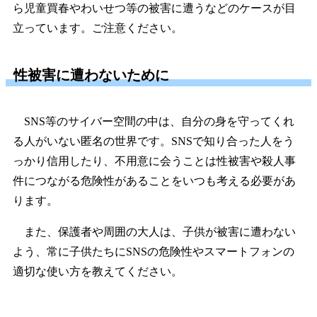
ら児童買春やわいせつ等の被害に遭うなどのケースが目
立っています。ご注意ください。
性被害に遭わないために
SNS等のサイバー空間の中は、自分の身を守ってくれ
る人がいない匿名の世界です。SNSで知り合った人をう
っかり信用したり、不用意に会うことは性被害や殺人事
件につながる危険性があることをいつも考える必要があ
ります。
また、保護者や周囲の大人は、子供が被害に遭わない
よう、常に子供たちにSNSの危険性やスマートフォンの
適切な使い方を教えてください。