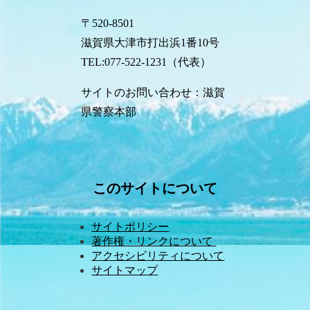
〒520-8501
滋賀県大津市打出浜1番10号
TEL:077-522-1231（代表）
サイトのお問い合わせ：滋賀
県警察本部
このサイトについて
サイトポリシー
著作権・リンクについて 
アクセシビリティについて
サイトマップ