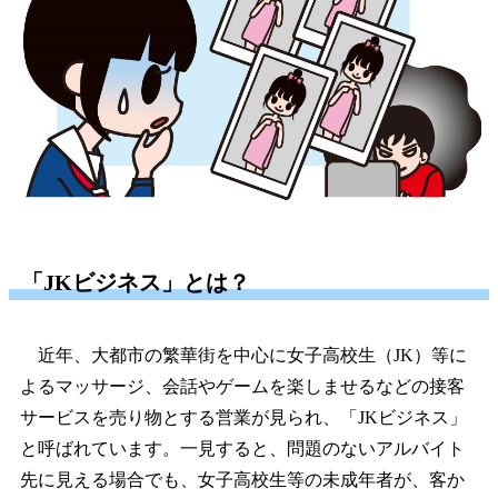
「JKビジネス」とは？
近年、大都市の繁華街を中心に女子高校生（JK）等に
よるマッサージ、会話やゲームを楽しませるなどの接客
サービスを売り物とする営業が見られ、「JKビジネス」
と呼ばれています。一見すると、問題のないアルバイト
先に見える場合でも、女子高校生等の未成年者が、客か