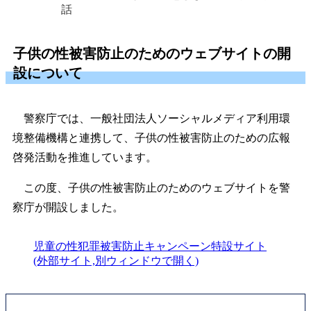
話
子供の性被害防止のためのウェブサイトの開
設について
警察庁では、一般社団法人ソーシャルメディア利用環
境整備機構と連携して、子供の性被害防止のための広報
啓発活動を推進しています。
この度、子供の性被害防止のためのウェブサイトを警
察庁が開設しました。
児童の性犯罪被害防止キャンペーン特設サイト
(外部サイト,別ウィンドウで開く)