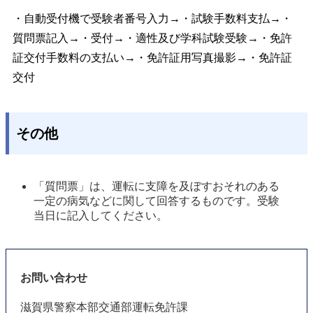
・自動受付機で受験者番号入力→・試験手数料支払→・
質問票記入→・受付→・適性及び学科試験受験→・免許
証交付手数料の支払い→・免許証用写真撮影→・免許証
交付
その他
「質問票」は、運転に支障を及ぼすおそれのある
一定の病気などに関して回答するものです。受験
当日に記入してください。 
お問い合わせ
滋賀県警察本部交通部運転免許課