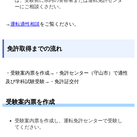
は、受験前に県内の警察署または運転免許センタ
ーにご相談くさだい。
→
運転適性相談
をご覧ください。
免許取得までの流れ
・受験案内票を作成→・免許センター（守山市）で適性
及び学科試験受験→・免許証交付
受験案内票を作成
受験案内票を作成し、運転免許センターで受験し
てください。 