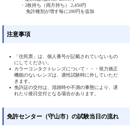
・2枚持ち（両方持ち） 2,450円
免許種別が増す毎に200円を追加
注意事項
「住民票」は、個人番号が記載されていないもの
にしてください。 
カラーコンタクトレンズについて・・・視力矯正
機能のないレンズは、適性試験時に外していただ
きます。
免許証の交付は、混雑時や不測の事態により、遅
れたり後日交付となる場合があります。 
免許センター（守山市）の試験当日の流れ