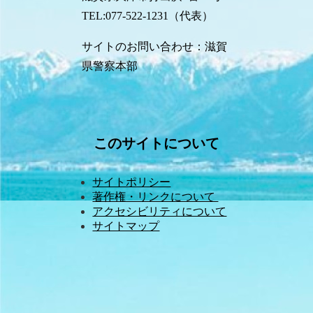
TEL:077-522-1231（代表）
サイトのお問い合わせ：滋賀
県警察本部
このサイトについて
サイトポリシー
著作権・リンクについて 
アクセシビリティについて
サイトマップ