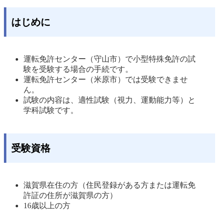
はじめに
運転免許センター（守山市）で小型特殊免許の試
験を受験する場合の手続です。 
運転免許センター（米原市）では受験できませ
ん。 
試験の内容は、適性試験（視力、運動能力等）と
学科試験です。 
受験資格
滋賀県在住の方（住民登録がある方または運転免
許証の住所が滋賀県の方） 
16歳以上の方 