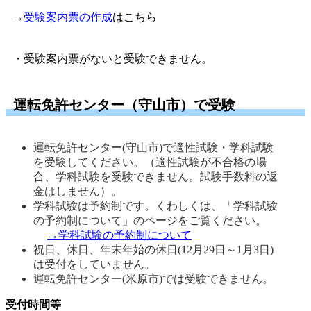
→
受験案内票の作成
はこちら
・受験案内票がないと受験できません。
運転免許センター（守山市）で受験
運転免許センター(守山市)で適性試験・学科試験
を受験してください。（適性試験が不合格の場
合、学科試験を受験できません。試験手数料の返
金はしません）。
学科試験は予約制です。くわしくは、「学科試験
の予約制について」のページをご覧ください。
→学科試験の予約制について
祝日、休日、年末年始の休日(12月29日～1月3日)
は受付をしていません。 
運転免許センター(米原市)では受験できません。 
受付時間等