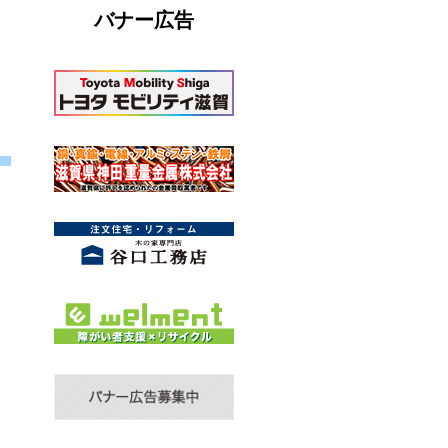
バナー広告