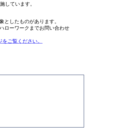
実施しています。
象としたものがあります。 
ハローワークまでお問い合わせ
ジをご覧ください。