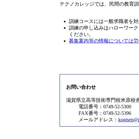
テクノカレッジでは、民間の教育訓
訓練コースには一般求職者を対
訓練の申し込みはハローワーク
ください。 
募集案内等の情報については労
お問い合わせ
滋賀県立高等技術専門校米原校
電話番号：0749-52-5300
FAX番号：0749-52-5396
メールアドレス：
kogisen@pr