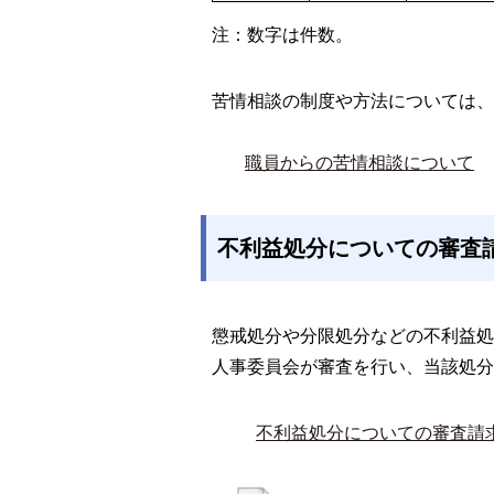
注：数字は件数。
苦情相談の制度や方法については、
職員からの苦情相談について
不利益処分についての審査
懲戒処分や分限処分などの不利益処
人事委員会が審査を行い、当該処分
不利益処分についての審査請