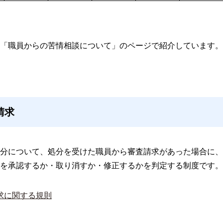
「職員からの苦情相談について」のページで紹介しています。
請求
分について、処分を受けた職員から審査請求があった場合に、
を承認するか・取り消すか・修正するかを判定する制度です。
求に関する規則