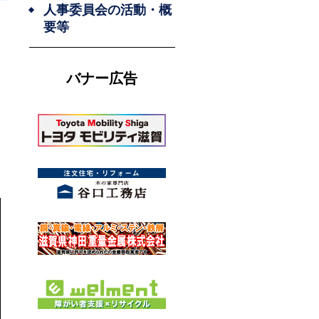
人事委員会の活動・概
要等
バナー広告