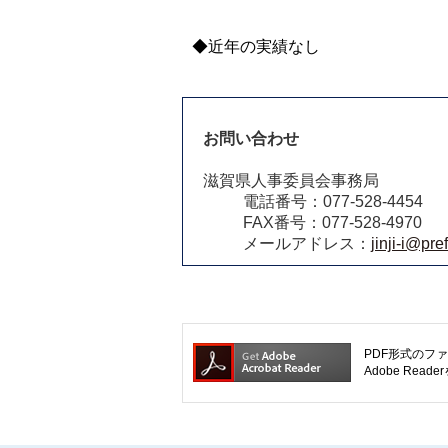
◆近年の実績なし
お問い合わせ
滋賀県人事委員会事務局
電話番号：077-528-4454
FAX番号：077-528-4970
メールアドレス：
jinji-i@pref
PDF形式のファ
Adobe R