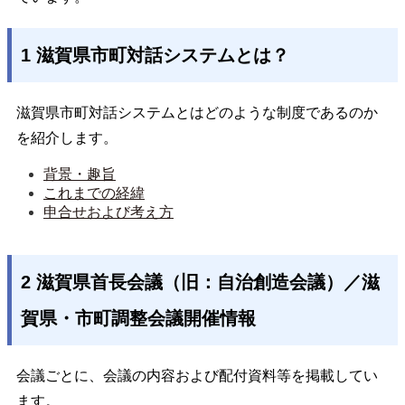
1 滋賀県市町対話システムとは？
滋賀県市町対話システムとはどのような制度であるのか
を紹介します。
背景・趣旨
これまでの経緯
申合せおよび考え方
2 滋賀県首長会議（旧：自治創造会議）／滋
賀県・市町調整会議開催情報
会議ごとに、会議の内容および配付資料等を掲載してい
ます。