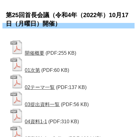
第25回首長会議（令和4年（2022年）10月17
日（月曜日）開催）
開催概要
(PDF:255 KB)
01次第
(PDF:60 KB)
02テーマ一覧
(PDF:137 KB)
03提出資料一覧
(PDF:56 KB)
04資料1-1
(PDF:310 KB)