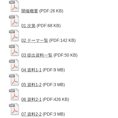
開催概要
(PDF:26 KB)
01 次第
(PDF:68 KB)
02 テーマ一覧
(PDF:142 KB)
03 提出資料一覧
(PDF:50 KB)
04 資料1-1
(PDF:9 MB)
05 資料1-2
(PDF:3 MB)
06 資料2-1
(PDF:426 KB)
07 資料2-2
(PDF:3 MB)