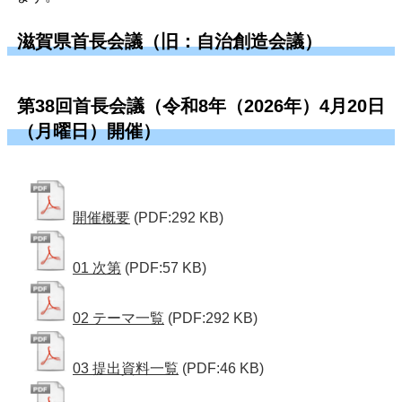
滋賀県首長会議（旧：自治創造会議）
第38回首長会議（令和8年（2026年）4月20日
（月曜日）開催）
開催概要
(PDF:292 KB)
01 次第
(PDF:57 KB)
02 テーマ一覧
(PDF:292 KB)
03 提出資料一覧
(PDF:46 KB)