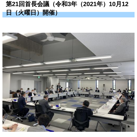
第21回首長会議（令和3年（2021年）10月12
日（火曜日）開催）