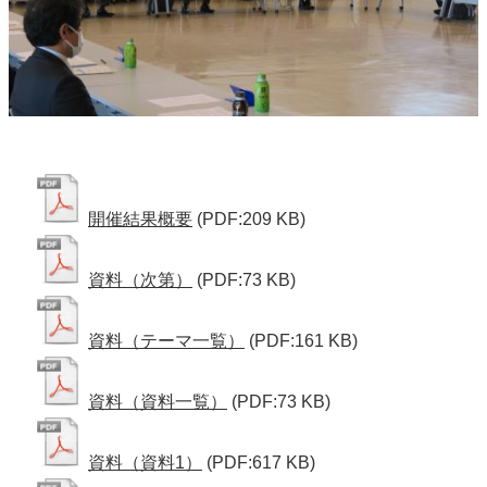
開催結果概要
(PDF:209 KB)
資料（次第）
(PDF:73 KB)
資料（テーマ一覧）
(PDF:161 KB)
資料（資料一覧）
(PDF:73 KB)
資料（資料1）
(PDF:617 KB)