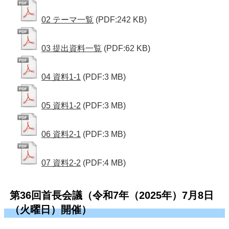
02 テーマ一覧
(PDF:242 KB)
03 提出資料一覧
(PDF:62 KB)
04 資料1-1
(PDF:3 MB)
05 資料1-2
(PDF:3 MB)
06 資料2-1
(PDF:3 MB)
07 資料2-2
(PDF:4 MB)
第36回首長会議（令和7年（2025年）7月8日
（火曜日）開催）