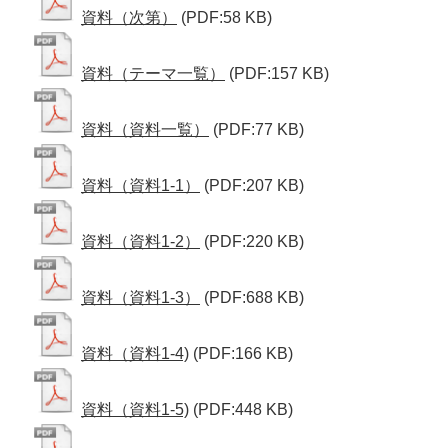
資料（次第）
(PDF:58 KB)
資料（テーマ一覧）
(PDF:157 KB)
資料（資料一覧）
(PDF:77 KB)
資料（資料1-1）
(PDF:207 KB)
資料（資料1-2）
(PDF:220 KB)
資料（資料1-3）
(PDF:688 KB)
資料（資料1-4)
(PDF:166 KB)
資料（資料1-5)
(PDF:448 KB)