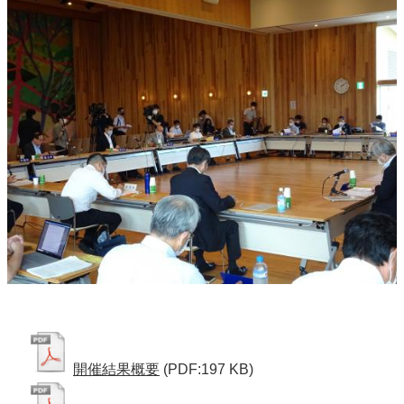
開催結果概要
(PDF:197 KB)