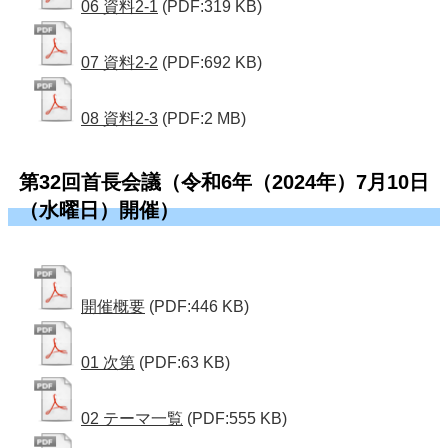
06 資料2-1
(PDF:319 KB)
07 資料2-2
(PDF:692 KB)
08 資料2-3
(PDF:2 MB)
第32回首長会議（令和6年（2024年）7月10日
（水曜日）開催）
開催概要
(PDF:446 KB)
01 次第
(PDF:63 KB)
02 テーマ一覧
(PDF:555 KB)