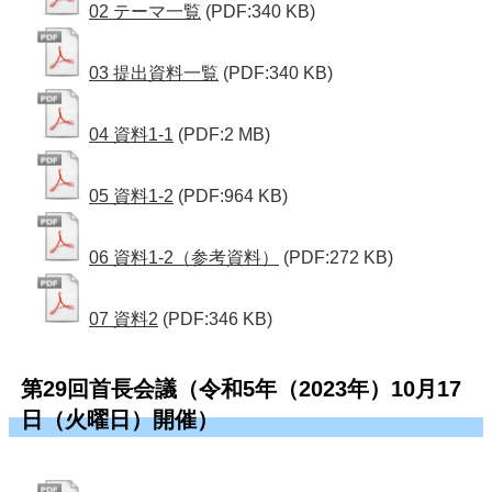
02 テーマ一覧
(PDF:340 KB)
03 提出資料一覧
(PDF:340 KB)
04 資料1-1
(PDF:2 MB)
05 資料1-2
(PDF:964 KB)
06 資料1-2（参考資料）
(PDF:272 KB)
07 資料2
(PDF:346 KB)
第29回首長会議（令和5年（2023年）10月17
日（火曜日）開催）