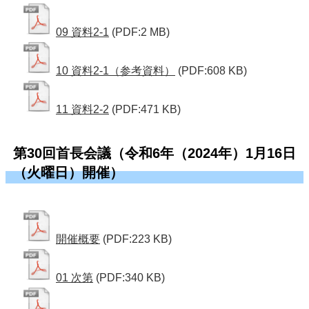
09 資料2-1
(PDF:2 MB)
10 資料2-1（参考資料）
(PDF:608 KB)
11 資料2-2
(PDF:471 KB)
第30回首長会議（令和6年（2024年）1月16日
（火曜日）開催）
開催概要
(PDF:223 KB)
01 次第
(PDF:340 KB)