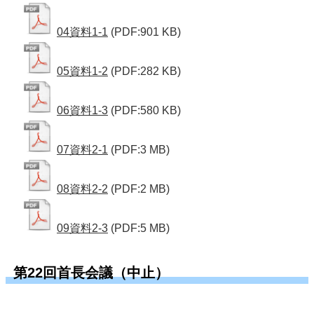
04資料1-1
(PDF:901 KB)
05資料1-2
(PDF:282 KB)
06資料1-3
(PDF:580 KB)
07資料2-1
(PDF:3 MB)
08資料2-2
(PDF:2 MB)
09資料2-3
(PDF:5 MB)
第22回首長会議（中止）