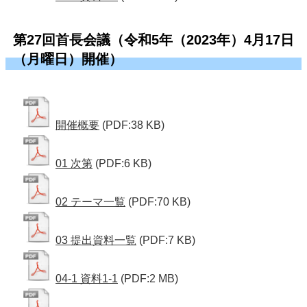
第27回首長会議（令和5年（2023年）4月17日
（月曜日）開催）
開催概要
(PDF:38 KB)
01 次第
(PDF:6 KB)
02 テーマ一覧
(PDF:70 KB)
03 提出資料一覧
(PDF:7 KB)
04-1 資料1-1
(PDF:2 MB)