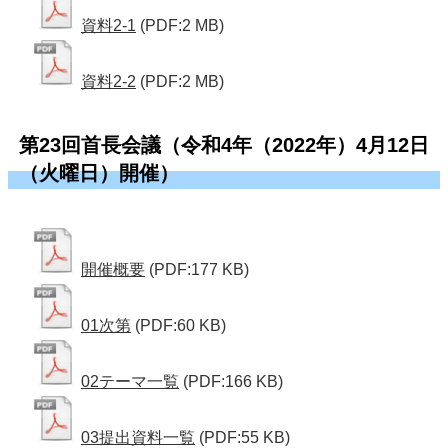
資料2-1
(PDF:2 MB)
資料2-2
(PDF:2 MB)
第23回首長会議（令和4年（2022年）4月12日
（火曜日）開催）
開催概要
(PDF:177 KB)
01次第
(PDF:60 KB)
02テーマ一覧
(PDF:166 KB)
03提出資料一覧
(PDF:55 KB)