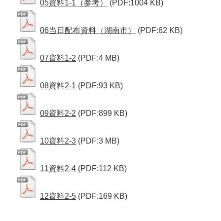
05資料1-1（参考）
(PDF:1004 KB)
06当日配布資料（湖南市）
(PDF:62 KB)
07資料1-2
(PDF:4 MB)
08資料2-1
(PDF:93 KB)
09資料2-2
(PDF:899 KB)
10資料2-3
(PDF:3 MB)
11資料2-4
(PDF:112 KB)
12資料2-5
(PDF:169 KB)