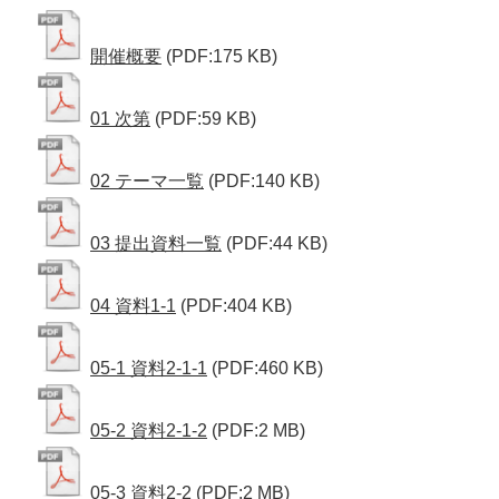
開催概要
(PDF:175 KB)
01 次第
(PDF:59 KB)
02 テーマ一覧
(PDF:140 KB)
03 提出資料一覧
(PDF:44 KB)
04 資料1-1
(PDF:404 KB)
05-1 資料2-1-1
(PDF:460 KB)
05-2 資料2-1-2
(PDF:2 MB)
05-3 資料2-2
(PDF:2 MB)