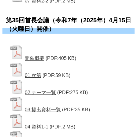
07 資料2-2
(PDF:2 MB)
第35回首長会議（令和7年（2025年）4月15日
（火曜日）開催）
開催概要
(PDF:405 KB)
01 次第
(PDF:59 KB)
02 テーマ一覧
(PDF:275 KB)
03 提出資料一覧
(PDF:35 KB)
04 資料1-1
(PDF:2 MB)