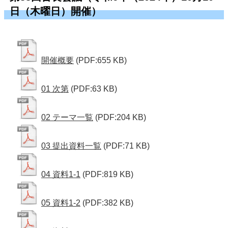
日（木曜日）開催）
開催概要
(PDF:655 KB)
01 次第
(PDF:63 KB)
02 テーマ一覧
(PDF:204 KB)
03 提出資料一覧
(PDF:71 KB)
04 資料1-1
(PDF:819 KB)
05 資料1-2
(PDF:382 KB)