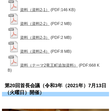
資料（資料2-1）
(PDF:146 KB)
資料（資料2-2）
(PDF:2 MB)
資料（資料2-3）
(PDF:2 MB)
資料（資料2-4）
(PDF:8 MB)
資料（テーマ2竜王町追加資料）
(PDF:668 K
B)
第20回首長会議（令和3年（2021年）7月13日
（火曜日）開催）