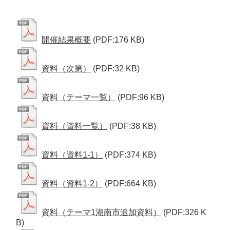
開催結果概要
(PDF:176 KB)
資料（次第）
(PDF:32 KB)
資料（テーマ一覧）
(PDF:96 KB)
資料（資料一覧）
(PDF:38 KB)
資料（資料1-1）
(PDF:374 KB)
資料（資料1-2）
(PDF:664 KB)
資料（テーマ1湖南市追加資料）
(PDF:326 K
B)