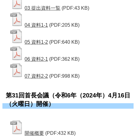
03 提出資料一覧
(PDF:43 KB)
04 資料1-1
(PDF:205 KB)
05 資料1-2
(PDF:640 KB)
06 資料2-1
(PDF:362 KB)
07 資料2-2
(PDF:998 KB)
第31回首長会議（令和6年（2024年）4月16日
（火曜日）開催）
開催概要
(PDF:432 KB)