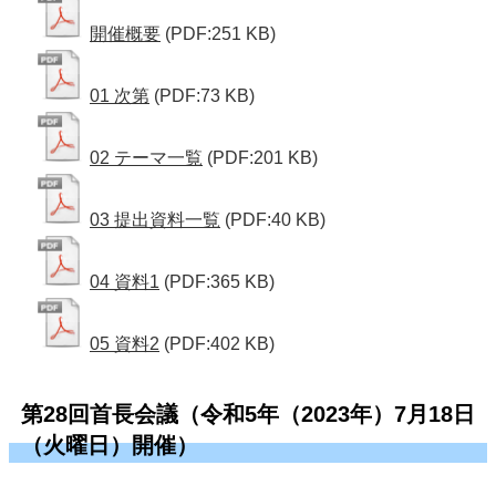
開催概要
(PDF:251 KB)
01 次第
(PDF:73 KB)
02 テーマ一覧
(PDF:201 KB)
03 提出資料一覧
(PDF:40 KB)
04 資料1
(PDF:365 KB)
05 資料2
(PDF:402 KB)
第28回首長会議（令和5年（2023年）7月18日
（火曜日）開催）