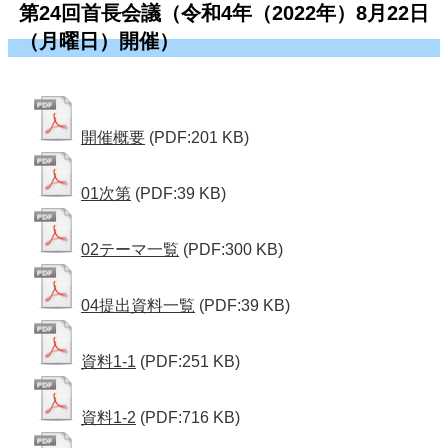
第24回首長会議（令和4年（2022年）8月22日
（月曜日）開催）
開催概要
(PDF:201 KB)
01次第
(PDF:39 KB)
02テーマ一覧
(PDF:300 KB)
04提出資料一覧
(PDF:39 KB)
資料1-1
(PDF:251 KB)
資料1-2
(PDF:716 KB)