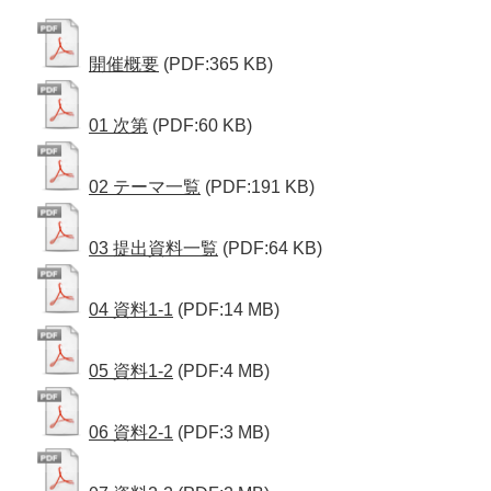
開催概要
(PDF:365 KB)
01 次第
(PDF:60 KB)
02 テーマ一覧
(PDF:191 KB)
03 提出資料一覧
(PDF:64 KB)
04 資料1-1
(PDF:14 MB)
05 資料1-2
(PDF:4 MB)
06 資料2-1
(PDF:3 MB)