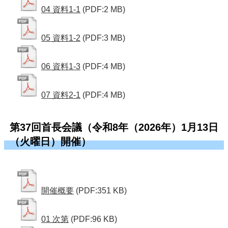
04 資料1-1
(PDF:2 MB)
05 資料1-2
(PDF:3 MB)
06 資料1-3
(PDF:4 MB)
07 資料2-1
(PDF:4 MB)
第37回首長会議（令和8年（2026年）1月13日
（火曜日）開催）
開催概要
(PDF:351 KB)
01 次第
(PDF:96 KB)