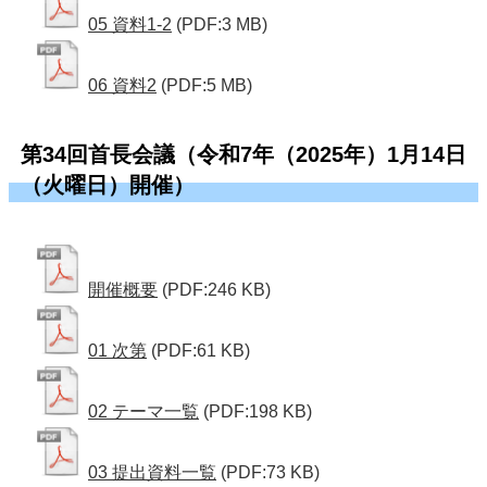
05 資料1-2
(PDF:3 MB)
06 資料2
(PDF:5 MB)
第34回首長会議（令和7年（2025年）1月14日
（火曜日）開催）
開催概要
(PDF:246 KB)
01 次第
(PDF:61 KB)
02 テーマ一覧
(PDF:198 KB)
03 提出資料一覧
(PDF:73 KB)