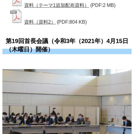
資料（テーマ1追加配布資料）
(PDF:2 MB)
資料（資料2）
(PDF:804 KB)
第19回首長会議（令和3年（2021年）4月15日
（木曜日）開催）