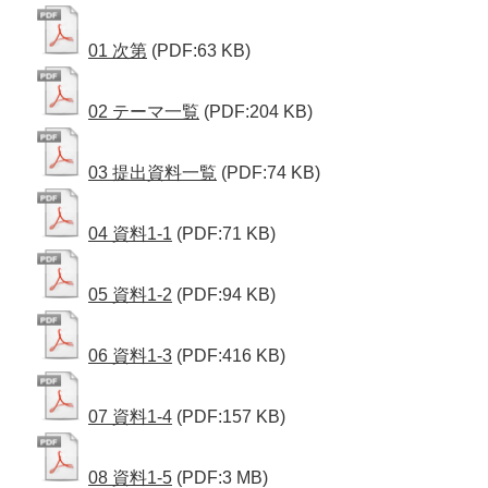
01 次第
(PDF:63 KB)
02 テーマ一覧
(PDF:204 KB)
03 提出資料一覧
(PDF:74 KB)
04 資料1-1
(PDF:71 KB)
05 資料1-2
(PDF:94 KB)
06 資料1-3
(PDF:416 KB)
07 資料1-4
(PDF:157 KB)
08 資料1-5
(PDF:3 MB)