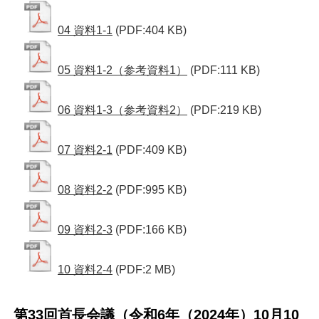
04 資料1-1
(PDF:404 KB)
05 資料1-2（参考資料1）
(PDF:111 KB)
06 資料1-3（参考資料2）
(PDF:219 KB)
07 資料2-1
(PDF:409 KB)
08 資料2-2
(PDF:995 KB)
09 資料2-3
(PDF:166 KB)
10 資料2-4
(PDF:2 MB)
第33回首長会議（令和6年（2024年）10月10