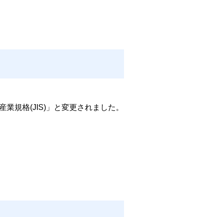
産業規格(JIS)」と変更されました。