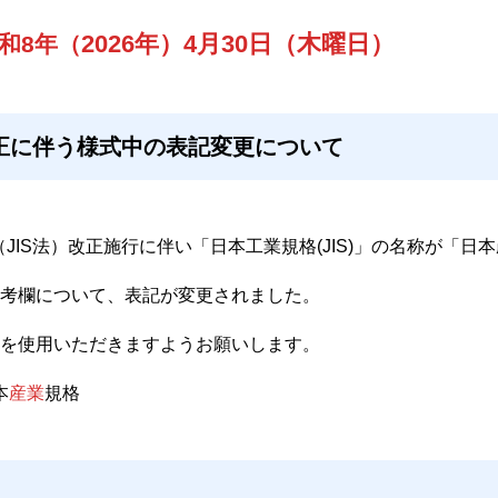
2026年）4月30日（木曜日）
和8年（
改正に伴う様式中の表記変更について
（JIS法）改正施行に伴い「日本工業規格(JIS)」の名称が「日本
考欄について、表記が変更されました。
を使用いただきますようお願いします。
本
産業
規格