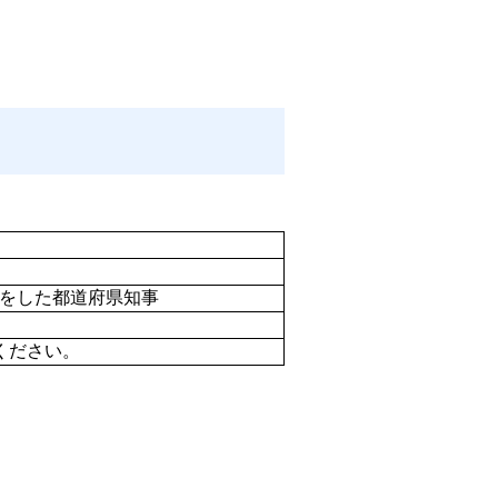
をした都道府県知事
ください。