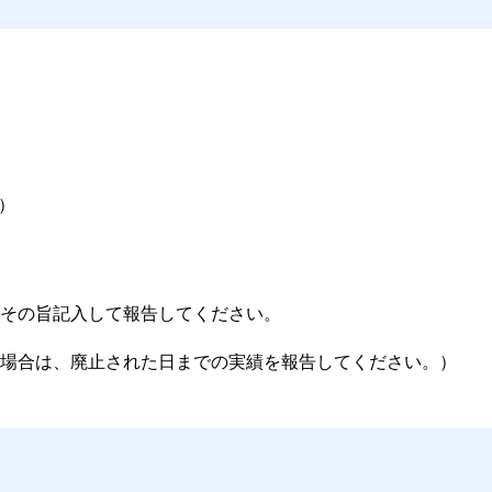
）
その旨記入して報告してください。
場合は、廃止された日までの実績を報告してください。）