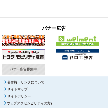
バナー広告
著作権・リンクについて
サイトマップ
サイトポリシー
ウェブアクセシビリティの方針