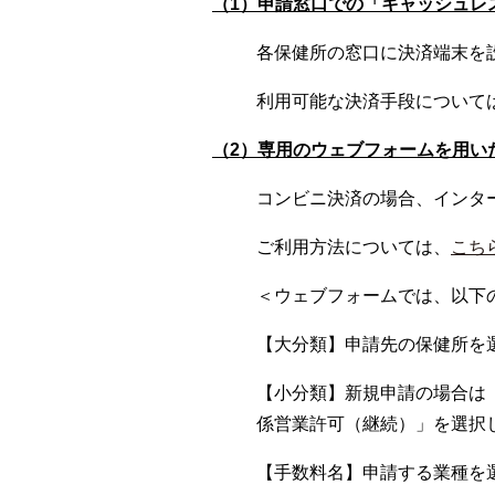
（1）申請窓口での「キャッシュレ
各保健所の窓口に決済端末を
利用可能な決済手段について
（2）専用のウェブフォームを用い
コンビニ決済の場合、インタ
ご利用方法については、
こち
＜ウェブフォームでは、以下
【大分類】申請先の保健所を
【小分類】新規申請の場合は
係営業許可（継続）」を選択
【手数料名】申請する業種を