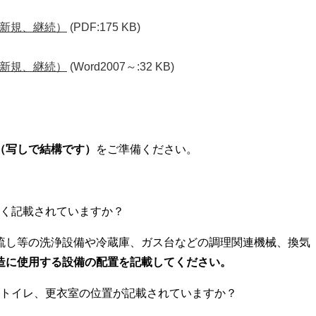
新規、継続）
(PDF:175 KB)
新規、継続）
(Word2007～:32 KB)
（写しで結構です）
をご準備ください。
く記載されていますか？
流し等の洗浄設備や冷蔵庫、ガス台などの調理関連機械、換気
造に使用する設備の配置を記載してください。
トイレ、更衣室の位置が記載されていますか？