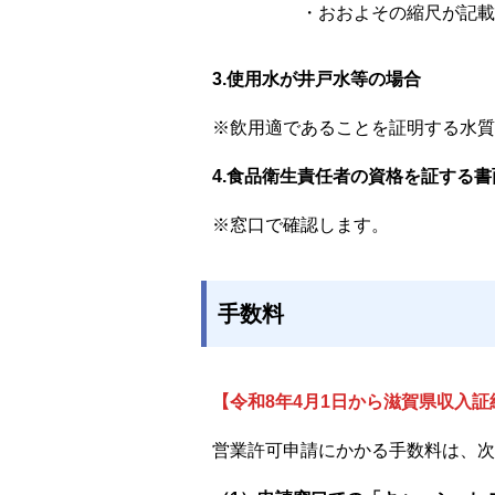
・おおよその縮尺が記載
3.使用水が井戸水等の場合
※飲用適であることを証明する水質
4.食品衛生責任者の資格を証する
※窓口で確認します。
手数料
【令和8年4月1日から滋賀県収入
営業許可申請にかかる手数料は、次