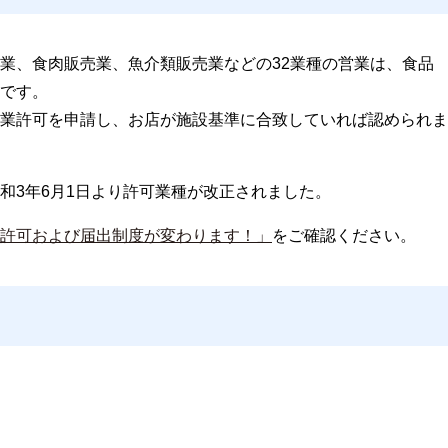
業、食肉販売業、魚介類販売業などの32業種の営業は、食品
です。
業許可を申請し、お店が施設基準に合致していれば認められま
和3年6月1日より許可業種が改正されました。
許可および届出制度が変わります！」
をご確認ください。