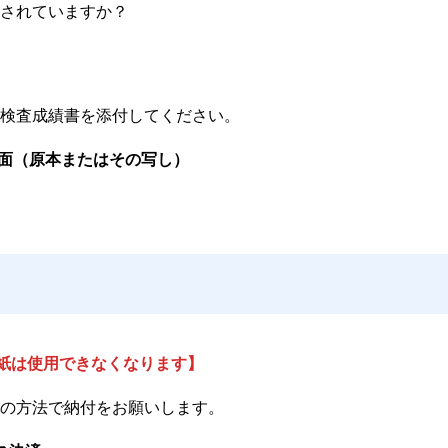
されていますか？
検査成績書を添付してください。
書面（原本またはその写し）
証紙は使用できなくなります】
の方法で納付をお願いします。