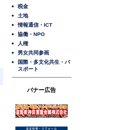
税金
土地
情報通信・ICT
協働・NPO
人権
男女共同参画
国際・多文化共生・パ
スポート
バナー広告