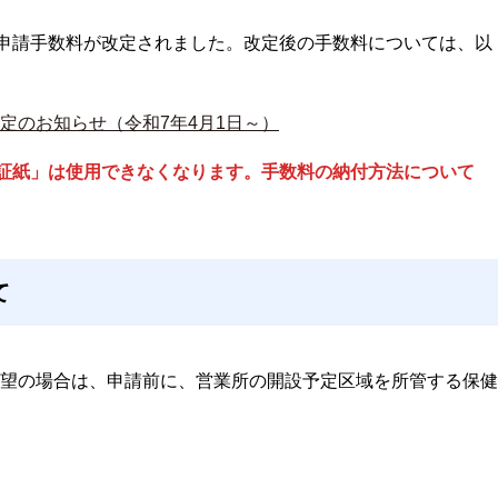
可申請手数料が改定されました。改定後の手数料については、以
定のお知らせ（令和7年4月1日～）
入証紙」は使用できなくなります。手数料の納付方法について
て
望の場合は、申請前に、営業所の開設予定区域を所管する保健