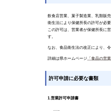
飲食店営業、菓子製造業、乳類販売
衛生法により保健所長の許可が必要
この許可は、営業者が保健所長に営
す。
なお、食品衛生法の改正により、令
詳細は県ホームページ
「食品の営業
許可申請に必要な書類
1.営業許可申請書