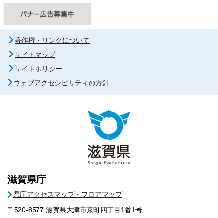
著作権・リンクについて
サイトマップ
サイトポリシー
ウェブアクセシビリティの方針
滋賀県庁
県庁アクセスマップ・フロアマップ
〒520-8577
滋賀県大津市京町四丁目1番1号