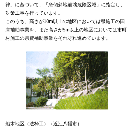
律」に基づいて、「急傾斜地崩壊危険区域」に指定し、
対策工事を行っています。
このうち、高さが10m以上の地区においては県施工の国
庫補助事業を、また高さが5m以上の地区においては市町
村施工の県費補助事業をそれぞれ進めています。
船木地区（法枠工）（近江八幡市）