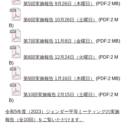
第5回実施報告 9月26日（木曜日）
(PDF:2 MB)
第6回実施報告 10月26日（土曜日）
(PDF:2 M
B)
第7回実施報告 11月8日（金曜日）
(PDF:2 MB)
第8回実施報告 12月24日（火曜日）
(PDF:2 M
B)
第9回実施報告 1月16日（木曜日）
(PDF:2 MB)
第10回実施報告 2月15日（土曜日）
(PDF:2 M
B)
令和5年度（2023）ジェンダー平等ミーティングの実施
報告（全10回）をご覧いただけます。