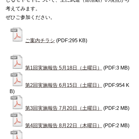
考えてみます。
ぜひご参加ください。
ご案内チラシ
(PDF:295 KB)
第1回実施報告 5月18日（土曜日）
(PDF:3 MB)
第2回実施報告 6月15日（土曜日）
(PDF:954 K
B)
第3回実施報告 7月20日（土曜日）
(PDF:2 MB)
第4回実施報告 8月22日（木曜日）
(PDF:2 MB)