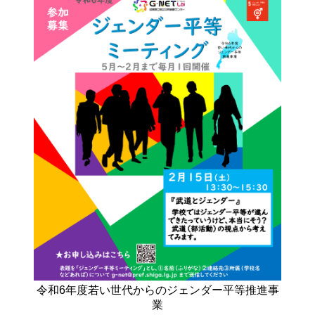
令和6年度若い世代からのジェンダー平等推進事
業