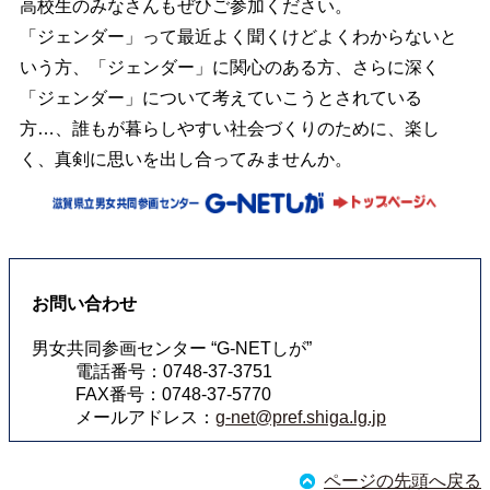
高校生のみなさんもぜひご参加ください。
「ジェンダー」って最近よく聞くけどよくわからないと
いう方、「ジェンダー」に関心のある方、さらに深く
「ジェンダー」について考えていこうとされている
方…、誰もが暮らしやすい社会づくりのために、楽し
く、真剣に思いを出し合ってみませんか。
お問い合わせ
男女共同参画センター “G-NETしが”
電話番号：0748-37-3751
FAX番号：0748-37-5770
メールアドレス：
g-net@pref.shiga.lg.jp
ページの先頭へ戻る