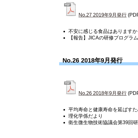
No.27 2019年9月発行
(PD
不安に感じる食品はありますか
【報告】JICAの研修プログラ
No.26 2018年9月発行
No.26 2018年9月発行
(PD
平均寿命と健康寿命を延ばすた
理化学係だより 
衛生微生物技術協議会第39回研