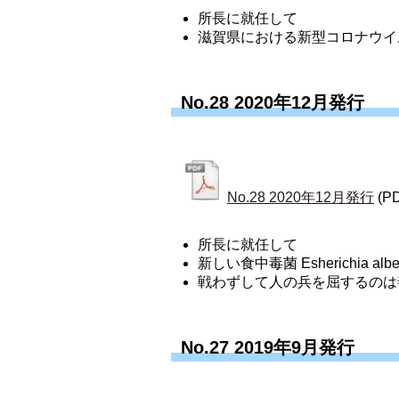
所長に就任して
滋賀県における新型コロナウイ
No.28 2020年12月発行
No.28 2020年12月発行
(P
所長に就任して
新しい食中毒菌 Esherichia albe
戦わずして人の兵を屈するのは
No.27 2019年9月発行