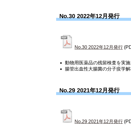
No.30 2022年12月発行
No.30 2022年12月発行
(P
動物用医薬品の残留検査を実施
腸管出血性大腸菌の分子疫学解
No.29 2021年12月発行
No.29 2021年12月発行
(P