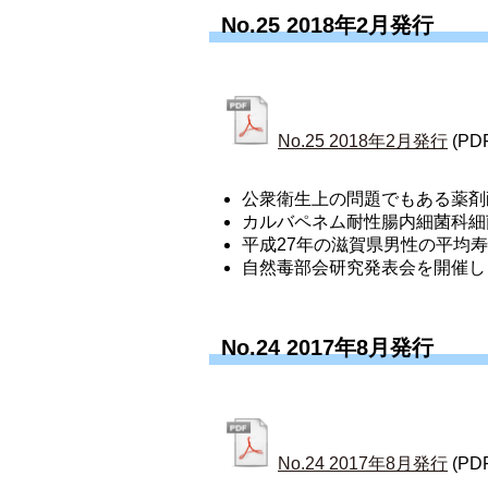
No.25 2018年2月発行
No.25 2018年2月発行
(PD
公衆衛生上の問題でもある薬剤耐
カルバペネム耐性腸内細菌科細菌
平成27年の滋賀県男性の平均寿
自然毒部会研究発表会を開催し
No.24 2017年8月発行
No.24 2017年8月発行
(PD