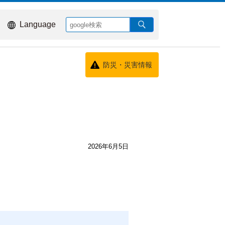
Language
防災・災害情報
2026年6月5日