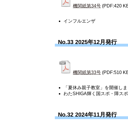
機関紙第34号
(PDF:420 K
インフルエンザ
No.33 2025年12月発行
機関紙第33号
(PDF:510 K
「夏休み親子教室」を開催しま
わたSHIGA輝く国スポ・障
No.32 2024年11月発行