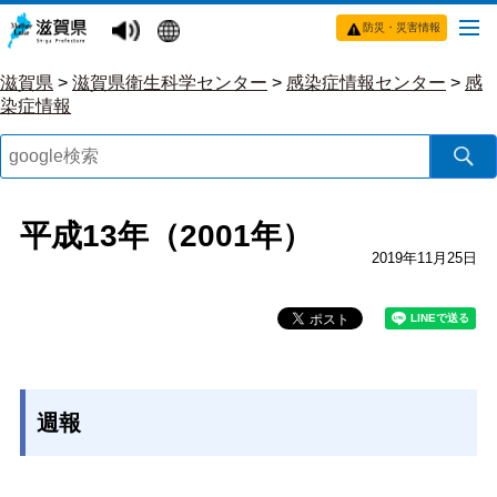
防災・災害情報
滋賀県
>
滋賀県衛生科学センター
>
感染症情報センター
>
感
染症情報
平成13年（2001年）
2019年11月25日
週報