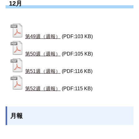
12月
第49週（週報）
(PDF:103 KB)
第50週（週報）
(PDF:105 KB)
第51週（週報）
(PDF:116 KB)
第52週（週報）
(PDF:115 KB)
月報