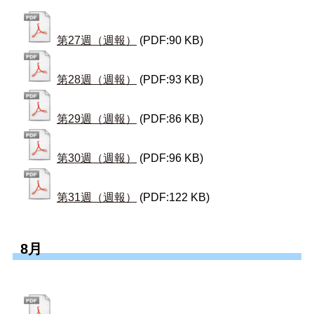
第27週（週報）
(PDF:90 KB)
第28週（週報）
(PDF:93 KB)
第29週（週報）
(PDF:86 KB)
第30週（週報）
(PDF:96 KB)
第31週（週報）
(PDF:122 KB)
8月