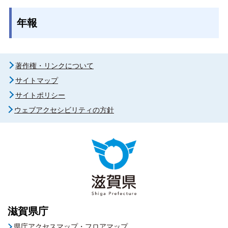
年報
著作権・リンクについて
サイトマップ
サイトポリシー
ウェブアクセシビリティの方針
滋賀県庁
県庁アクセスマップ・フロアマップ