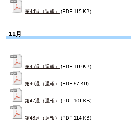
第44週（週報）
(PDF:115 KB)
11月
第45週（週報）
(PDF:110 KB)
第46週（週報）
(PDF:97 KB)
第47週（週報）
(PDF:101 KB)
第48週（週報）
(PDF:114 KB)