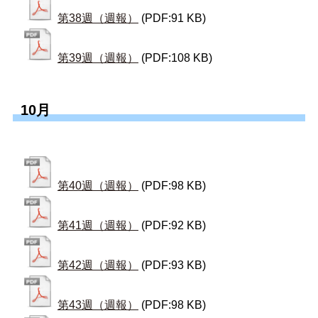
第38週（週報）
(PDF:91 KB)
第39週（週報）
(PDF:108 KB)
10月
第40週（週報）
(PDF:98 KB)
第41週（週報）
(PDF:92 KB)
第42週（週報）
(PDF:93 KB)
第43週（週報）
(PDF:98 KB)