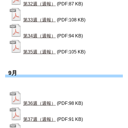
第32週（週報）
(PDF:87 KB)
第33週（週報）
(PDF:108 KB)
第34週（週報）
(PDF:94 KB)
第35週（週報）
(PDF:105 KB)
9月
第36週（週報）
(PDF:98 KB)
第37週（週報）
(PDF:91 KB)