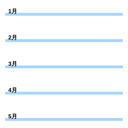
1月
2月
3月
4月
5月