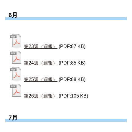
6月
第23週（週報）
(PDF:87 KB)
第24週（週報）
(PDF:85 KB)
第25週（週報）
(PDF:88 KB)
第26週（週報）
(PDF:105 KB)
7月