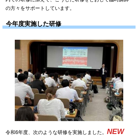
の方々をサポートしています。
今年度実施した研修
NEW
令和6年度、次のような研修を実施しました。