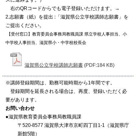
右のQRコードからでも電子登録いただけます。→
2.志願書（紙）を提出 :「滋賀県公立学校講師志願書」を
ご提出ください。
【受付窓口】教育委員会事務局教職員課 県立学校人事担当、小
中学校人事担当、滋賀県小・中学校校長会
滋賀県公立学校講師志願書
(PDF:184 KB)
※講師登録期間は、勤務可能時期から1年間です。
登録期間を延長される場合は、再度、登録いただく必
要があります。
お問い合わせ
●滋賀県教育委員会事務局教職員課
〒520-8577 滋賀県大津市京町四丁目1-1（滋賀県庁
新館5階）