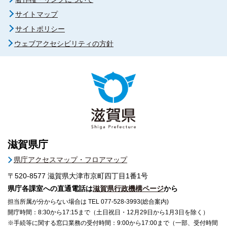
サイトマップ
サイトポリシー
ウェブアクセシビリティの方針
滋賀県庁
県庁アクセスマップ・フロアマップ
〒520-8577
滋賀県大津市京町四丁目1番1号
県庁各課室への直通電話は
滋賀県行政機構ページ
から
担当所属が分からない場合は TEL 077-528-3993(総合案内)
開庁時間：8:30から17:15まで（土日祝日・12月29日から1月3日を除く）
※手続等に関する窓口業務の受付時間：9:00から17:00まで（一部、受付時間