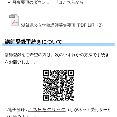
募集要項のダウンロードはこちらから
滋賀県公立学校講師募集要項
(PDF:197 KB)
講師登録手続きについて
講師登録をご希望の方は、次のいずれかの方法で手続き
をお願いします。
こちらをクリック
1.電子登録 :
（しがネット受付サービ
スに進みます。）