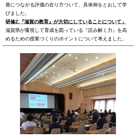
善につながる評価の在り方ついて、具体例をとおして学
びました。
研修2:『滋賀の教育』が大切にしていることについて」
滋賀県が重視して育成を図っている『読み解く力』を高
めるための授業づくりのポイントについて考えました。