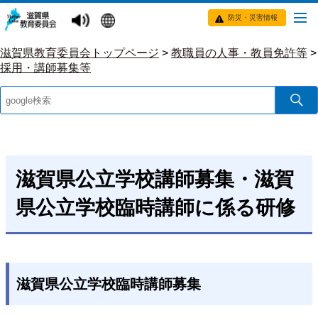
防災・災害情報
滋賀県教育委員会トップページ
>
教職員の人事・教員免許等
>
採用・講師募集等
滋賀県公立学校講師募集・滋賀
県公立学校臨時講師に係る研修
滋賀県公立学校臨時講師募集