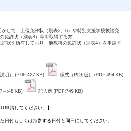
活かして、上位免許状（別表3、6）や特別支援学校教諭免
種の免許状（別表8）等を取得する方。
免許状を所有しており、他教科の免許状（別表4）を申請す
説明）
(PDF:427 KB)
様式（PDF版）
(PDF:454 KB)
7～:48 KB)
記入例
(PDF:749 KB)
より申請してください。】
た日付もしくは持参する日付と同日にしてください。