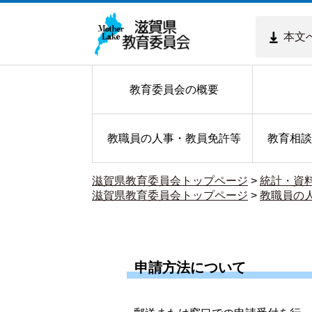
本文
教育委員会の概要
教職員の人事・教員免許等
教育相談
滋賀県教育委員会トップページ
>
統計・資
滋賀県教育委員会トップページ
>
教職員の
申請方法について