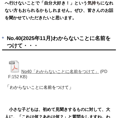
へ行けないことで「自分大好き！」という
気持ち
になれ
ない方もおられるかもしれません。ぜひ、皆さんのお話
を聞かせていただきたいと思います。
No.40(2025年11月)わからないことに名前を
つけて・・・
No40「わからないことに名前をつけて」
(PD
F:152 KB)
「
」
わからないことに名前をつけて
小さな子どもは、初めて見聞きするものに対して、大
人に、「これは何？あれは何？」と質問をしますね。わ