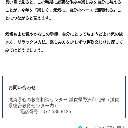
長い目で見ると、この時期に必要な休みや楽しみを自分に与える
ことが、今年を『楽しく、元気に、自分のペースで頑張れる』こ
とにつながると言えます。
気候もまだ穏やかなこの季節、自分にとってちょうどよい気の抜
き方、リラックス方法、楽しみ方を少しずつ鼻歌交じりに探して
みてはどうでしょう。
お問い合わせ
滋賀県心の教育相談センター 滋賀県野洲市北桜（滋賀
県総合教育センター内）
電話番号：077-586-8125