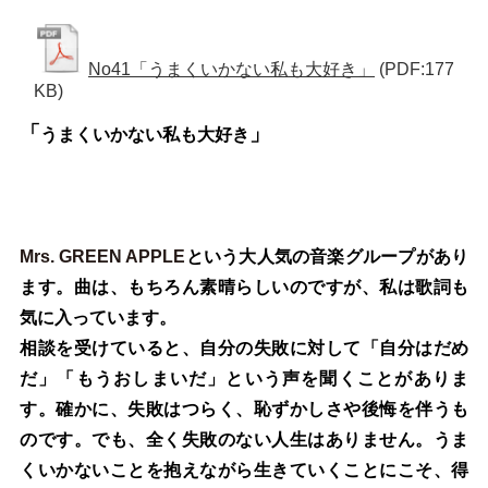
No41「うまくいかない私も大好き」
(PDF:177
KB)
「
」
うまくいかない私も大好き
Mrs. GREEN APPLE
という大人気の音楽グループがあり
ます。曲は、もちろん素晴らしいのですが、私は歌詞も
気に入っています。
相談を受けていると、自分の失敗に対して「自分はだめ
だ」「もうおしまいだ」という声を聞くことがありま
す。確かに、失敗はつらく、恥ずかしさや後悔を伴うも
のです。でも、全く失敗のない人生はありません。うま
くいかないことを抱えながら生きていくことにこそ、得