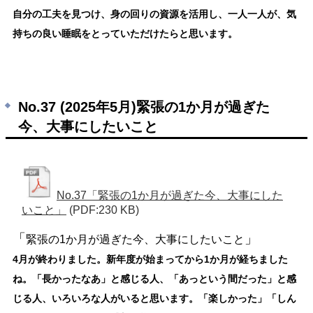
自分の工夫を見つけ、身の回りの資源を活用し、一人一人が、気
持ちの良い睡眠をとっていただけたらと思います。
No.37 (2025年5月)緊張の1か月が過ぎた
今、大事にしたいこと
No.37「緊張の1か月が過ぎた今、大事にした
いこと」
(PDF:230 KB)
「
」
緊張の1か月が過ぎた今、大事にしたいこと
4
月が終わりました。新年度が始まってから1か月が経ちました
ね。「長かったなあ」と感じる人、「あっという間だった」と感
じる人、いろいろな人がいると思います。「楽しかった」「しん