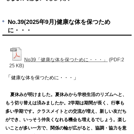
No.39(2025年9月)健康な体を保つため
に・・・
No39「健康な体を保つために・・・」
(PDF:2
25 KB)
「
」
健康な体を保つために・・・
夏休みが明けました。夏休みから学校生活のリズムへと、
もう切り替えは済みましたか。2学期は期間が長く、行事も
多い学期です。クラスメイトとの交流が増え、新しい友だち
ができ、いっそう仲良くなれる機会も増えるでしょう。楽し
いことが多い一方で、関係の輪が広がると、協調・協力を意