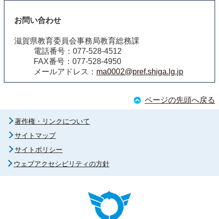
お問い合わせ
滋賀県教育委員会事務局教育総務課
電話番号：077-528-4512
FAX番号：077-528-4950
メールアドレス：
ma0002@pref.shiga.lg.jp
ページの先頭へ戻る
著作権・リンクについて
サイトマップ
サイトポリシー
ウェブアクセシビリティの方針