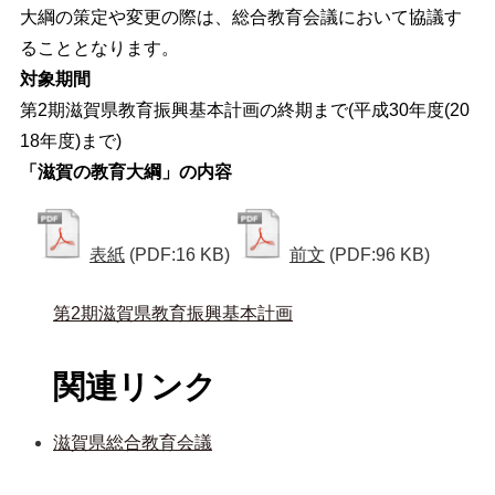
大綱の策定や変更の際は、総合教育会議において協議す
ることとなります。
対象期間
第2期滋賀県教育振興基本計画の終期まで(平成30年度(20
18年度)まで)
「滋賀の教育大綱」の内容
表紙
(PDF:16 KB)
前文
(PDF:96 KB)
第2期滋賀県教育振興基本計画
関連リンク
滋賀県総合教育会議