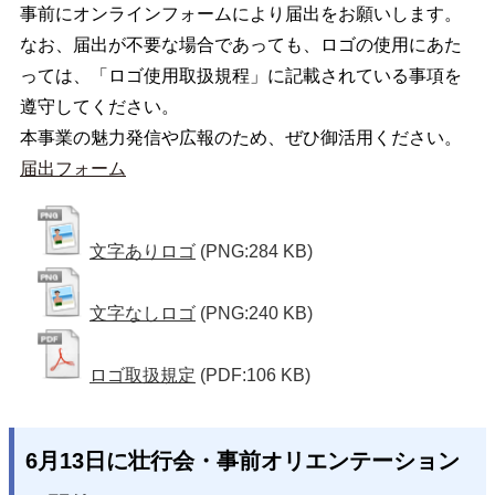
事前にオンラインフォームにより届出をお願いします。
なお、届出が不要な場合であっても、ロゴの使用にあた
っては、「ロゴ使用取扱規程」に記載されている事項を
遵守してください。
本事業の魅力発信や広報のため、ぜひ御活用ください。
届出フォーム
文字ありロゴ
(PNG:284 KB)
文字なしロゴ
(PNG:240 KB)
ロゴ取扱規定
(PDF:106 KB)
6月13日に壮行会・事前オリエンテーション