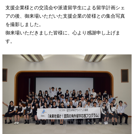
支援企業様との交流会や派遣留学生による留学計画シェ
アの後、御来場いただいた支援企業の皆様との集合写真
を撮影しました。
御来場いただきました皆様に、心より感謝申し上げま
す。