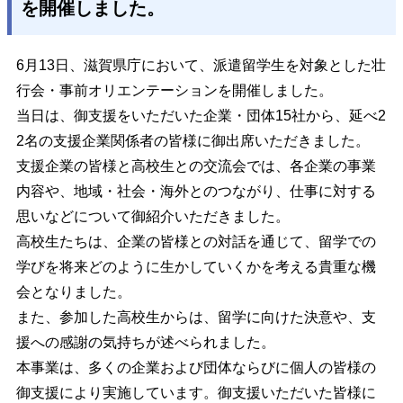
を開催しました。
6月13日、滋賀県庁において、派遣留学生を対象とした壮
行会・事前オリエンテーションを開催しました。
当日は、御支援をいただいた企業・団体15社から、延べ2
2名の支援企業関係者の皆様に御出席いただきました。
支援企業の皆様と高校生との交流会では、各企業の事業
内容や、地域・社会・海外とのつながり、仕事に対する
思いなどについて御紹介いただきました。
高校生たちは、企業の皆様との対話を通じて、留学での
学びを将来どのように生かしていくかを考える貴重な機
会となりました。
また、参加した高校生からは、留学に向けた決意や、支
援への感謝の気持ちが述べられました。
本事業は、多くの企業および団体ならびに個人の皆様の
御支援により実施しています。御支援いただいた皆様に