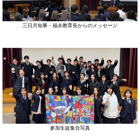
三日月知事・福永教育長からのメッセージ
参加生徒集合写真