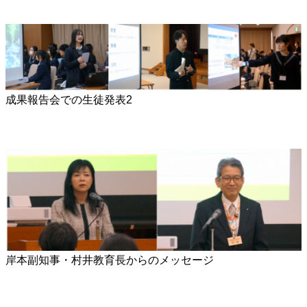
成果報告会での生徒発表2
岸本副知事・村井教育長からのメッセージ