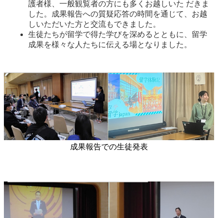
護者様、一般観覧者の方にも多くお越しいた だきま
した。成果報告への質疑応答の時間を通じて、お越
しいただいた方と交流もできました。
生徒たちが留学で得た学びを深めるとともに、留学
成果を様々な人たちに伝える場となりました。
成果報告での生徒発表