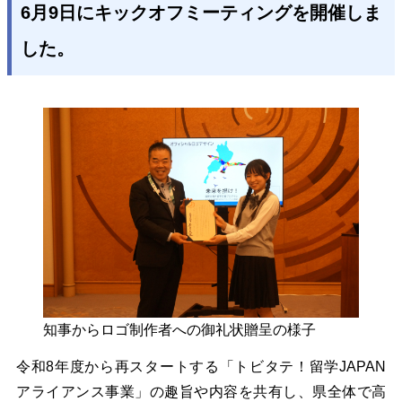
6月9日にキックオフミーティングを開催しま
した。
知事からロゴ制作者への御礼状贈呈の様子
令和8年度から再スタートする「トビタテ！留学JAPAN
アライアンス事業」の趣旨や内容を共有し、県全体で高