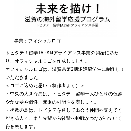
事業オフィシャルロゴ
トビタテ！留学JAPANアライアンス事業の開始にあた
り、オフィシャルロゴを作成しました。
オフィシャルロゴは、滋賀県第2期派遣留学生に制作して
いただきました。
＜ロゴに込めた思い（制作者より）＞
・中央の大きな鳥は、トビタテ！留学一人ひとりの色鮮
やかな夢や個性、無限の可能性を表します。
・複数の鳥は、トビタテを通して出会う仲間や支えてく
ださる人々、また先輩から後輩へ挑戦がつながっていく
姿を表します。