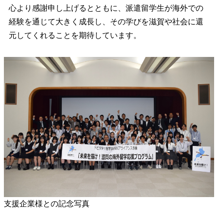
心より感謝申し上げるとともに、派遣留学生が海外での
経験を通じて大きく成長し、その学びを滋賀や社会に還
元してくれることを期待しています。
支援企業様との記念写真