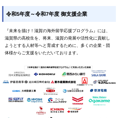
令和5年度～令和7年度 御支援企業
『未来を描け！滋賀の海外留学応援プログラム』には、
滋賀県の高校生を、将来、滋賀の発展や活性化に貢献し
ようとする人材等へと育成するために、多くの企業・団
体様からご支援をいただいております。