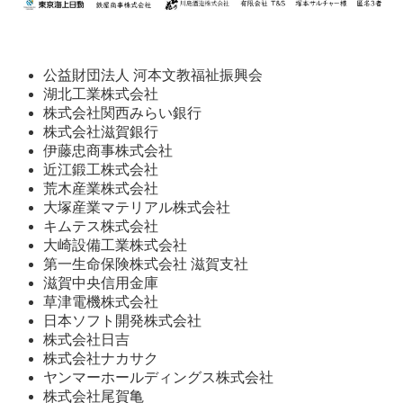
公益財団法人 河本文教福祉振興会
湖北工業株式会社
株式会社関西みらい銀行
株式会社滋賀銀行
伊藤忠商事株式会社
近江鍛工株式会社
荒木産業株式会社
大塚産業マテリアル株式会社
キムテス株式会社
大崎設備工業株式会社
第一生命保険株式会社 滋賀支社
滋賀中央信用金庫
草津電機株式会社
日本ソフト開発株式会社
株式会社日吉
株式会社ナカサク
ヤンマーホールディングス株式会社
株式会社尾賀亀