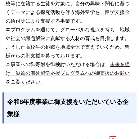
校等に在籍する生徒を対象に、自分の興味・関心に基づ
くテーマによる探究活動を伴う海外留学を、留学支援金
の給付等により支援する事業です。
本プログラムを通じて、グローバルな視点を持ち、地域
や社会の課題解決に貢献する人材の育成を目指します。
こうした高校生の挑戦を地域全体で支えていくため、皆
様からの御支援を募っております。
本事業への御寄附を御検討いただける場合は、
未来を描
け！滋賀の海外留学応援プログラムへの御支援のお願い
をご覧ください。
令和8年度事業に御支援をいただいている企
業様