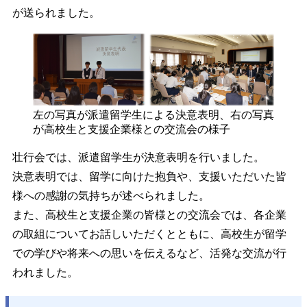
が送られました。
左の写真が派遣留学生による決意表明、右の写真
が高校生と支援企業様との交流会の様子
壮行会では、派遣留学生が決意表明を行いました。
決意表明では、留学に向けた抱負や、支援いただいた皆
様への感謝の気持ちが述べられました。
また、高校生と支援企業の皆様との交流会では、各企業
の取組についてお話しいただくとともに、高校生が留学
での学びや将来への思いを伝えるなど、活発な交流が行
われました。