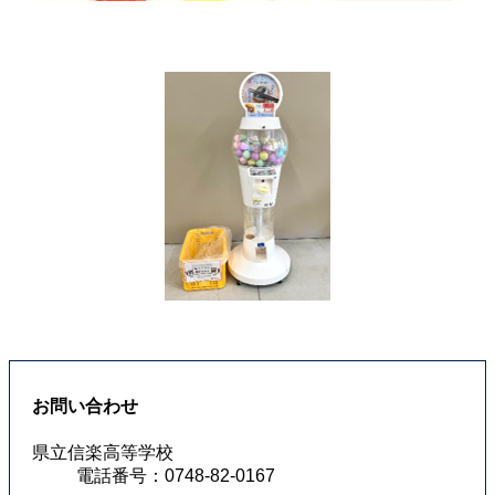
お問い合わせ
県立信楽高等学校
電話番号：0748-82-0167