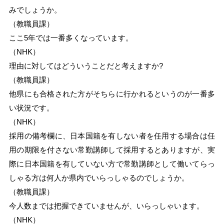
みでしょうか。
（教職員課）
ここ5年では一番多くなっています。
（NHK）
理由に対してはどういうことだと考えますか?
（教職員課）
他県にも合格された方がそちらに行かれるというのが一番多
い状況です。
（NHK）
採用の備考欄に、日本国籍を有しない者を任用する場合は任
用の期限を付さない常勤講師して採用するとありますが、実
際に日本国籍を有していない方で常勤講師として働いてらっ
しゃる方は何人か県内でいらっしゃるのでしょうか。
（教職員課）
今人数までは把握できていませんが、いらっしゃいます。
（NHK）