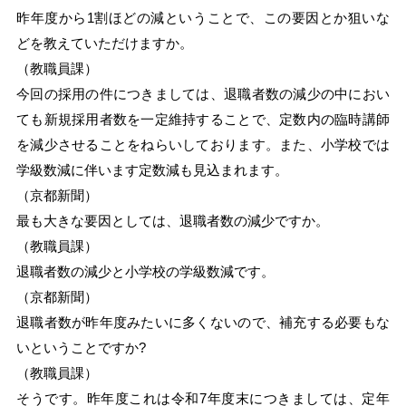
昨年度から1割ほどの減ということで、この要因とか狙いな
どを教えていただけますか。
（教職員課）
今回の採用の件につきましては、退職者数の減少の中におい
ても新規採用者数を一定維持することで、定数内の臨時講師
を減少させることをねらいしております。また、小学校では
学級数減に伴います定数減も見込まれます。
（京都新聞）
最も大きな要因としては、退職者数の減少ですか。
（教職員課）
退職者数の減少と小学校の学級数減です。
（京都新聞）
退職者数が昨年度みたいに多くないので、補充する必要もな
いということですか?
（教職員課）
そうです。昨年度これは令和7年度末につきましては、定年