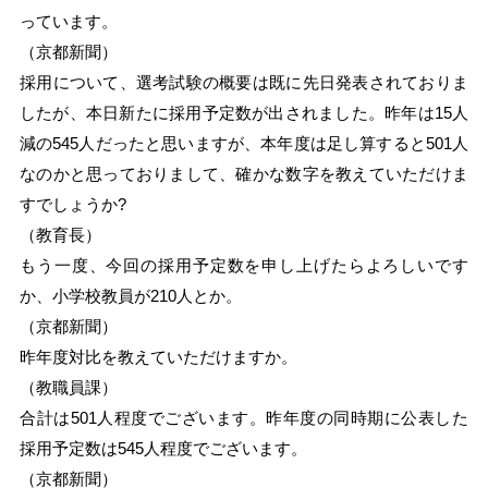
っています。
（京都新聞）
採用について、選考試験の概要は既に先日発表されておりま
したが、本日新たに採用予定数が出されました。昨年は15人
減の545人だったと思いますが、本年度は足し算すると501人
なのかと思っておりまして、確かな数字を教えていただけま
すでしょうか?
（教育長）
もう一度、今回の採用予定数を申し上げたらよろしいです
か、小学校教員が210人とか。
（京都新聞）
昨年度対比を教えていただけますか。
（教職員課）
合計は501人程度でございます。昨年度の同時期に公表した
採用予定数は545人程度でございます。
（京都新聞）