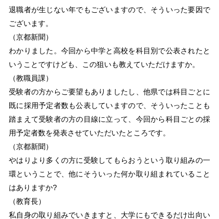
退職者が生じない年でもございますので、そういった要因で
ございます。
（京都新聞）
わかりました。今回から中学と高校を科目別で公表されたと
いうことですけども、この狙いも教えていただけますか。
（教職員課）
受験者の方からご要望もありましたし、他県では科目ごとに
既に採用予定者数も公表していますので、そういったことも
踏まえて受験者の方の目線に立って、今回から科目ごとの採
用予定者数を発表させていただいたところです。
（京都新聞）
やはりより多くの方に受験してもらおうという取り組みの一
環ということで、他にそういった何か取り組まれていること
はありますか?
（教育長）
私自身の取り組みでいきますと、大学にもできるだけ出向い