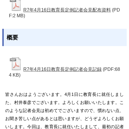
R7年4月16日教育長定例記者会見配布資料
(PD
F:2 MB)
概要
R7年4月16日教育長定例記者会見記録
(PDF:68
4 KB)
皆さんおはようございます。4月1日に教育長に就任しまし
た、村井泰彦でございます。よろしくお願いいたします。こ
のような記者会見は初めてでございますので、慣れない点、
お聞き苦しい点があるとは思いますが、どうぞよろしくお願
いします。今回は、教育長に就任いたしまして、最初の記者