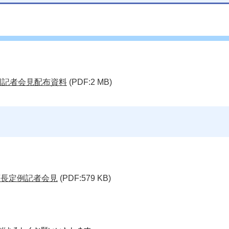
例記者会見配布資料
(PDF:2 MB)
育長定例記者会見
(PDF:579 KB)