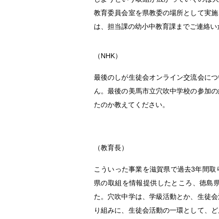
教育委員会室を県教委の場所として実施
は、担当課の幼小中教育課までご連絡い
（NHK）
最後のしが生徒会オンライン交流会につ
ん。最後の美馬市立穴吹中学校の参加の
たのか教えてください。
（教育長）
こういった事業を滋賀県で過去3年間取
県の取組を情報提供したところ、徳島
た。穴吹中学は、学級活動とか、生徒会
り組みに、生徒会活動の一環として、ど