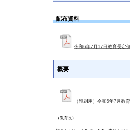
配布資料
令和6年7月17日教育長定
概要
（印刷用）令和6年7月教
（教育長）