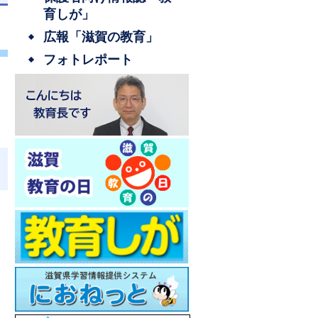
育しが」
広報「滋賀の教育」
フォトレポート