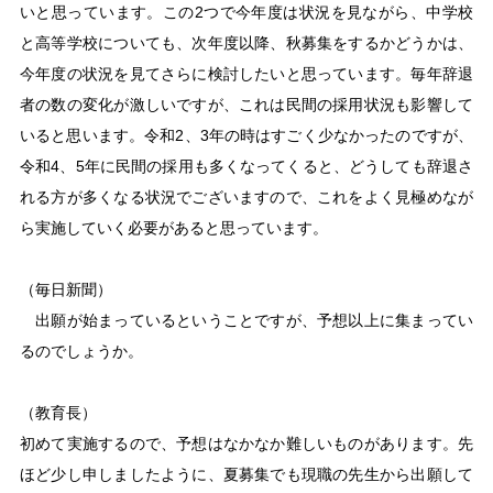
いと思っています。この2つで今年度は状況を見ながら、中学校
と高等学校についても、次年度以降、秋募集をするかどうかは、
今年度の状況を見てさらに検討したいと思っています。毎年辞退
者の数の変化が激しいですが、これは民間の採用状況も影響して
いると思います。令和2、3年の時はすごく少なかったのですが、
令和4、5年に民間の採用も多くなってくると、どうしても辞退さ
れる方が多くなる状況でございますので、これをよく見極めなが
ら実施していく必要があると思っています。
（毎日新聞）
出願が始まっているということですが、予想以上に集まってい
るのでしょうか。
（教育長）
初めて実施するので、予想はなかなか難しいものがあります。先
ほど少し申しましたように、夏募集でも現職の先生から出願して