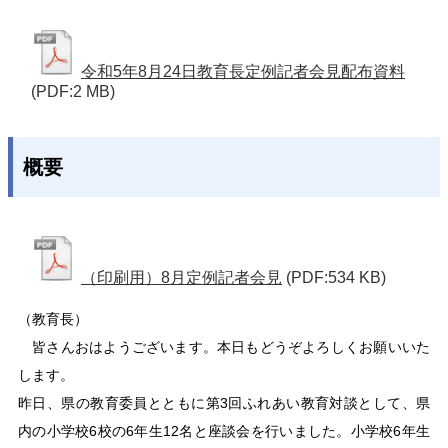
令和5年8月24日教育長定例記者会見配布資料
(PDF:2 MB)
概要
（印刷用）8月定例記者会見
(PDF:534 KB)
（教育長）
皆さんおはようございます。本日もどうぞよろしくお願いいた
します。
昨日、県の教育委員とともに第3回ふれあい教育対談として、県
内の小学校6校の6年生12名と座談会を行いました。小学校6年生