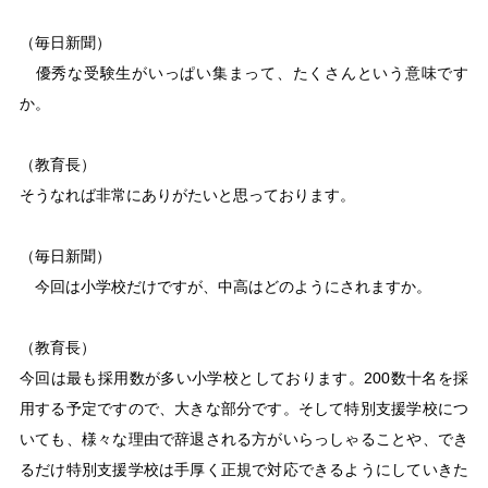
（毎日新聞）
優秀な受験生がいっぱい集まって、たくさんという意味です
か。
（教育長）
そうなれば非常にありがたいと思っております。
（毎日新聞）
今回は小学校だけですが、中高はどのようにされますか。
（教育長）
今回は最も採用数が多い小学校としております。200数十名を採
用する予定ですので、大きな部分です。そして特別支援学校につ
いても、様々な理由で辞退される方がいらっしゃることや、でき
るだけ特別支援学校は手厚く正規で対応できるようにしていきた