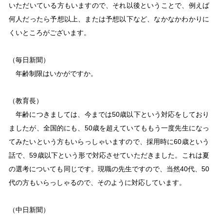
いただいている方もいますので、それ以後ということで、例えば
何人だったら予想以上、または予想以下など、なかなかわかりに
くいところがございます。
（毎日新聞）
年齢制限はいかがですか。
（教育長）
年齢につきましては、今までは50歳以下という対応をしており
ましたが、全国的にも、50歳を超えていてももう一度先生になっ
てみたいという方もいらっしゃいますので、採用時に60歳という
話で、59歳以下という形で対応させていただきました。これは夏
の選考についても同じです。現職の先生ですので、当然40代、50
代の方もいらっしゃるので、そのように対応しています。
（中日新聞）