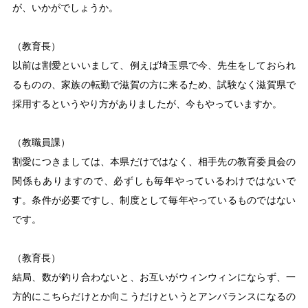
が、いかがでしょうか。
（教育長）
以前は割愛といいまして、例えば埼玉県で今、先生をしておられ
るものの、家族の転勤で滋賀の方に来るため、試験なく滋賀県で
採用するというやり方がありましたが、今もやっていますか。
（教職員課）
割愛につきましては、本県だけではなく、相手先の教育委員会の
関係もありますので、必ずしも毎年やっているわけではないで
す。条件が必要ですし、制度として毎年やっているものではない
です。
（教育長）
結局、数が釣り合わないと、お互いがウィンウィンにならず、一
方的にこちらだけとか向こうだけというとアンバランスになるの