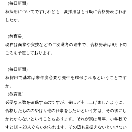
（毎日新聞）
秋採用についてですけれども、夏採用はもう既に合格発表されま
したか。
（教育長）
現在は面接や実技などの二次選考の途中で、合格発表は9月下旬
ごろを予定しております。
（毎日新聞）
秋採用で基本は来年度必要な先生を確保されるということです
か。
（教育長）
必要な人数を確保するのですが、先ほど申し上げましたように、
合格したもののやはり他の仕事をしたいという方は、その後にし
かわからないということもあります。それが実は毎年、小学校で
すと10～20人ぐらいおられます。その辺も見据えないといけない