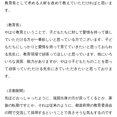
教育長として求める人材を改めて教えていただければと思いま
す。
（教育長）
やはり教育ということで、子どもたちに対して愛情を持って接し
ていただける方が一番欲しいと思っている方でございます。子ど
もたちにしっかりと愛情を持って育てていきたいと思っておられ
る先生に、教育現場で頑張ってほしいと思っています。他にいろ
いろな資質、能力がありますが、やはり子どもたちのことを思っ
て頑張っていただける先生にきていただきたいと思っておりま
す。
（京都新聞）
先ほどおっしゃったように、滋賀出身の方が戻ってくるとか、家
族の転勤ですとか、それは従来のように、都道府県の教育委員会
の間で交流して採用するということで良さそうな気もするのです