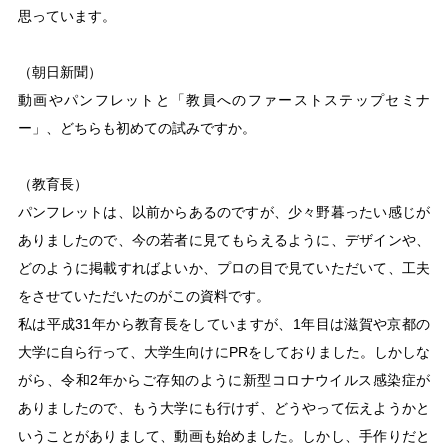
思っています。
（朝日新聞）
動画やパンフレットと「教員へのファーストステップセミナ
ー」、どちらも初めての試みですか。
（教育長）
パンフレットは、以前からあるのですが、少々野暮ったい感じが
ありましたので、今の若者に見てもらえるように、デザインや、
どのように掲載すればよいか、プロの目で見ていただいて、工夫
をさせていただいたのがこの資料です。
私は平成31年から教育長をしていますが、1年目は滋賀や京都の
大学に自ら行って、大学生向けにPRをしておりました。しかしな
がら、令和2年からご存知のように新型コロナウイルス感染症が
ありましたので、もう大学にも行けず、どうやって伝えようかと
いうことがありまして、動画も始めました。しかし、手作りだと