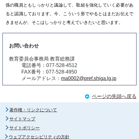
係の職員ともしっかりと議論して、取組を強化していく必要があ
ると認識しております。今、こういう形でやるとはまだお伝えで
きませんが、そこはしっかりと考えていきたいと思います。
お問い合わせ
教育委員会事務局 教育総務課
電話番号：077-528-4512
FAX番号：077-528-4950
メールアドレス：
ma0002@pref.shiga.lg.jp
ページの先頭へ戻る
著作権・リンクについて
サイトマップ
サイトポリシー
ウェブアクセシビリティの方針