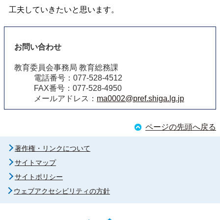
工夫していきたいと思います。
お問い合わせ
教育委員会事務局 教育総務課
電話番号：077-528-4512
FAX番号：077-528-4950
メールアドレス：
ma0002@pref.shiga.lg.jp
ページの先頭へ戻る
著作権・リンクについて
サイトマップ
サイトポリシー
ウェブアクセシビリティの方針