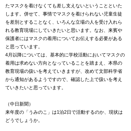
たマスクを着けなくても差し支えないということといた
します。併せて、事情でマスクを着けられない児童生徒
を差別とすることなく、いろんな立場の人を受け入れら
れる教育現場にしていきたいと思います。なお、来賓や
保護者にはマスクの着用についてお伝えする必要がある
と思っています。
4月以降については、基本的に学校活動においてマスクの
着用は求めない方向となっていることを踏まえ、本県の
教育現場の扱いを考えていきますが、改めて文部科学省
から通知があるようですので、確認した上で扱いを考え
ていきたいと思っています。
（中日新聞）
来年度の「うみのこ」は1泊2日で活動するのか、現状は
どうでしょうか。