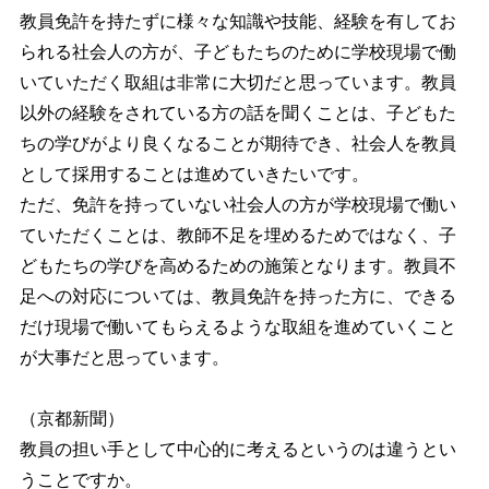
教員免許を持たずに様々な知識や技能、経験を有してお
られる社会人の方が、子どもたちのために学校現場で働
いていただく取組は非常に大切だと思っています。教員
以外の経験をされている方の話を聞くことは、子どもた
ちの学びがより良くなることが期待でき、社会人を教員
として採用することは進めていきたいです。
ただ、免許を持っていない社会人の方が学校現場で働い
ていただくことは、教師不足を埋めるためではなく、子
どもたちの学びを高めるための施策となります。教員不
足への対応については、教員免許を持った方に、できる
だけ現場で働いてもらえるような取組を進めていくこと
が大事だと思っています。
（京都新聞）
教員の担い手として中心的に考えるというのは違うとい
うことですか。