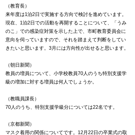
（教育長）
来年度は1泊2日で実施する方向で検討を進めています。
現在、1泊2日での活動を再開することについて、「うみ
のこ」での感染症対策を示した上で、市町教育委員会に
意向を伺っていますので、それを踏まえて判断をしてい
きたいと思います。3月には方向性が出せると思います。
（朝日新聞）
教員の増員について、小学校教員70人のうち特別支援学
級の増加に対する増員は何人でしょうか。
（教職員課長）
70人のうち、特別支援学級分については22名です。
（京都新聞）
マスク着用の関係についてです。12月22日の卒業式の取