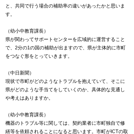
と、共同で行う場合の補助率の違いがあったかと思いま
す。
（幼小中教育課長）
県が関わってサポートセンターを広域的に運営すること
で、2分の1の国の補助が出ますので、県が主体的に市町
をつなぐ形をとっていきます。
（中日新聞）
現状で市町がどのようなトラブルを抱えていて、そこに
県がどのような手当てをしていくのか、具体的な見通し
や考えはありますか。
（幼小中教育課長）
機器のトラブル等に関しては、契約業者に市町独自で修
繕等を依頼されることになると思います。市町がICTの取