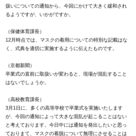
扱いについての通知から、今回にかけて大きく緩和され
るようですが、いかがですか。
（保健体育課長）
12月時点では、マスクの着用についての特別な記載はな
く、式典を適切に実施するように伝えたものです。
（京都新聞）
卒業式の直前に取扱いが変わると、現場が混乱すること
はないでしょうか。
（高校教育課長）
3月1日に、多くの高等学校で卒業式を実施いたします
が、今回の通知によって大きな混乱が起こることはない
と考えております。今日中には通知を発出したいと思っ
ておりまて、マスクの着脱について無理にさせることは