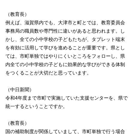
（教育長）
例えば、滋賀県内でも、大津市と町とでは、教育委員会
事務局の職員数や専門性に違いがあると思われます。し
かし、全ての小中学校の子どもたちが、タブレット端末
を有効に活用して学びを進めることが重要です。県とし
ては、市町単独ではやりにくいところをフォローし、県
内全ての小中学校の子どもに効果的な学びができる体制
をつくることが大切だと思っています。
（中日新聞）
令和4年度まで市町で実施していた支援センターを、県で
統一するということですか。
（教育長）
国の補助制度が関係していまして、市町単独で行う場合