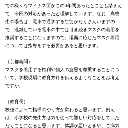
での様々なマイナス面がこの3年間あったとことも踏まえ
て、今回の対応があったと理解しています。なお、高校
生の場合は、電車で通学する生徒がたくさんいますの
で、混雑している電車の中では引き続きマスクの着用を
推奨することになりますので、場面に応じたマスク着用
については指導をする必要があると思います。
（京都新聞）
マスクを着用する権利や個人の意思を尊重することにつ
いて、学校現場に教育方針を伝えるようなことをお考え
ですか。
（教育長）
校種によって指導のやり方が変わると思います。例え
ば、小学校の先生方は気を使って難しい対応をしていた
だくことになると思います。体調が悪いときや、ご病気