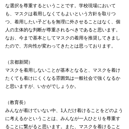
な選択を尊重するということです。学校現場において
も、マスクは着用しなくてもよいという方針を取りつ
つ、着用したい子どもを無理に外させることはなく、個
人の主体的な判断が尊重されるべきであると思います。
なお、今まで基本としてマスクの着用を推奨してきまし
たので、方向性が変わってきたとは思っております。
（京都新聞）
マスクを着用しないことが基本となると、マスクを着け
たくても着けにくくなる雰囲気は一般社会で強くなるか
と思いますが、いかがでしょうか。
（教育長）
みんなが着けていない中、1人だけ着けることをどのよう
に考えるかということは、みんなが一人ひとりを尊重す
ることに繋がると思います。また、マスクを着けること