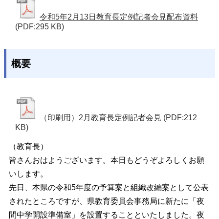
令和5年2月13日教育長定例記者会見配布資料
(PDF:295 KB)
概要
（印刷用）2月教育長定例記者会見
(PDF:212
KB)
（教育長）
皆さんおはようございます。
本日もどうぞよろしくお願
いします。
先日、本県の令和5年度の予算案と組織改編案として公表
されたところですが、県教育委員会事務局に新たに「夜
間中学開設準備室」を設置することといたしました。夜