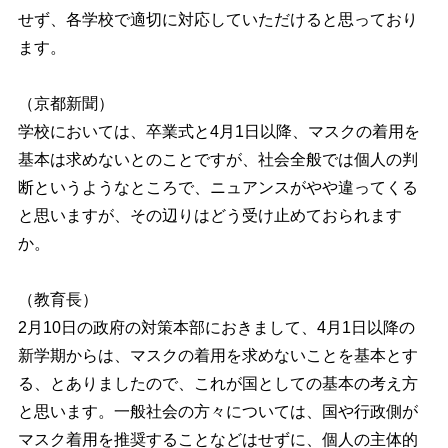
せず、各学校で適切に対応していただけると思っており
ます。
（京都新聞）
学校においては、卒業式と4月1日以降、マスクの着用を
基本は求めないとのことですが、社会全般では個人の判
断というようなところで、ニュアンスがやや違ってくる
と思いますが、その辺りはどう受け止めておられます
か。
（教育長）
2月10日の政府の対策本部におきまして、4月1日以降の
新学期からは、マスクの着用を求めないことを基本とす
る、とありましたので、これが国としての基本の考え方
と思います。一般社会の方々については、国や行政側が
マスク着用を推奨することなどはせずに、個人の主体的