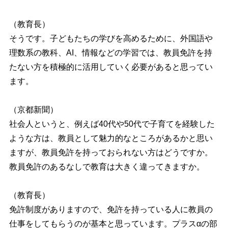
（教育長）
そうです。子どもたちの学びを高めるために、外国語や
理数系の教科、AI、情報などの学習では、教員免許を持
たない方を積極的に活用していく必要があると思ってい
ます。
（京都新聞）
社会人というと、例えば40代や50代で子育てを経験した
ような方は、教員として魅力的なところがあるかと思い
ますが、教員免許を持っておられない方はどうですか。
教員免許のあるなしで教育は大きく違ってきますか。
（教育長）
免許制度がありますので、免許を持っている人に教員の
仕事をしてもらうのが基本と思っています。プラスαの部