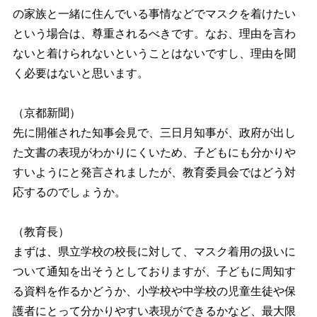
の家族と一緒に住んでいる事情などでマスクを着けたい
という場合は、尊重されるべきです。なお、理由を言わ
ないと着けられないということはないですし、理由を聞
く必要はないと思います。
（京都新聞）
先に開催された知事会見で、三日月知事が、政府が出し
た文書の表現がわかりにくいため、子どもにも分かりや
すいようにと発言されましたが、教育委員会ではどう対
応するのでしょうか。
（教育長）
まずは、県立学校の校長に対して、マスク着用の扱いに
ついて通知を出そうとしておりますが、子どもに周知す
る資料を作るかどうか、小学校や中学校の児童生徒や保
護者にとって分かりやすい表現ができるかなど、最大限