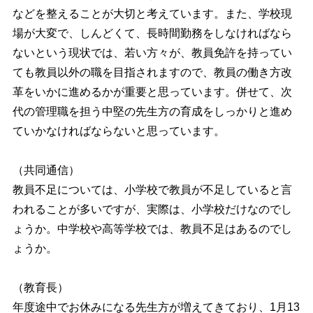
などを整えることが大切と考えています。また、学校現
場が大変で、しんどくて、長時間勤務をしなければなら
ないという現状では、若い方々が、教員免許を持ってい
ても教員以外の職を目指されますので、教員の働き方改
革をいかに進めるかが重要と思っています。併せて、次
代の管理職を担う中堅の先生方の育成をしっかりと進め
ていかなければならないと思っています。
（共同通信）
教員不足については、小学校で教員が不足していると言
われることが多いですが、実際は、小学校だけなのでし
ょうか。中学校や高等学校では、教員不足はあるのでし
ょうか。
（教育長）
年度途中でお休みになる先生方が増えてきており、1月13