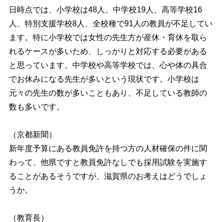
日時点では、小学校は48人、中学校19人、高等学校16
人、特別支援学校8人、全校種で91人の教員が不足してい
ます。特に小学校では女性の先生方が産休・育休を取ら
れるケースが多いため、しっかりと対応する必要がある
と思っています。中学校や高等学校では、心や体の具合
でお休みになる先生が多いという現状です。小学校は
元々の先生の数が多いこともあり、不足している教師の
数も多いです。
（京都新聞）
新年度予算にある教員免許を持つ方の人材確保の件に関
わって、他県ですと教員免許なしでも採用試験を実施す
ることがあるそうですが、滋賀県のお考えはどうでしょ
うか。
（教育長）