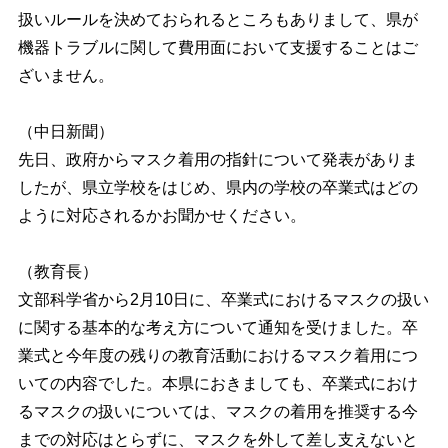
扱いルールを決めておられるところもありまして、県が
機器トラブルに関して費用面において支援することはご
ざいません。
（中日新聞）
先日、政府からマスク着用の指針について発表がありま
したが、県立学校をはじめ、県内の学校の卒業式はどの
ように対応されるかお聞かせください。
（教育長）
文部科学省から2月10日に、卒業式におけるマスクの扱い
に関する基本的な考え方について通知を受けました。卒
業式と今年度の残りの教育活動におけるマスク着用につ
いての内容でした。本県におきましても、卒業式におけ
るマスクの扱いについては、マスクの着用を推奨する今
までの対応はとらずに、マスクを外して差し支えないと