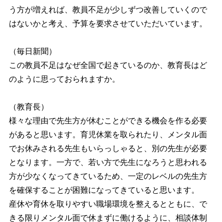
う方が増えれば、教員不足が少しずつ改善していくので
はないかと考え、予算を要求させていただいています。
（毎日新聞）
この教員不足はなぜ全国で起きているのか、教育長はど
のように思っておられますか。
（教育長）
様々な理由で先生方が休むことができる機会を作る必要
があると思います。育児休業を取られたり、メンタル面
でお休みされる先生もいらっしゃると、別の先生が必要
となります。一方で、若い方で先生になろうと思われる
方が少なくなってきているため、一定のレベルの先生方
を確保することが困難になってきていると思います。
産休や育休を取りやすい職場環境を整えるとともに、で
きる限りメンタル面で休まずに働けるように、相談体制