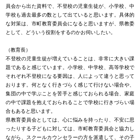
員会から出た資料で、不登校の児童生徒が、小学校、中
学校も過去最多の数として出ていると思います。具体的
な対策は、市町教育委員会になると思いますが、県教委
として、どういう役割をするのかお伺いしたい。
（教育長）
不登校の児童生徒が増えていることは、非常に大きい課
題であると感じています。小学校、中学校、高等学校で
それぞれ不登校になる要因は、人によって違うと思って
おります。何となく行きづらく感じて行けない場合や、
集団の中で学ぶことを苦手と感じておられる場合、家庭
の中で課題を抱えておられることで学校に行きづらい場
合もあると思います。
県教育委員会としては、心に悩みを持ったり、不安に思
ったりする子どもに対しては、市町教育委員会と協力し
ながら、スクールカウンセラーの方を派遣して、その子