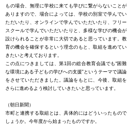
もの場合、無理に学校に来ても学びに繋がらないことが
ありますので、場合によっては、学校の別室で学んでい
ただいたり、オンラインで学んでいただいたり、フリー
スクールで学んでいただいたりと、多様な学びの機会が
設けられることが非常に大切であると思っています。教
育の機会を確保するという理念のもと、取組を進めてい
きたいと考えております。
この点につきましては、第1回の総合教育会議でも“困難
な環境にある子どもの学びへの支援”というテーマで議論
をさせていただきました。議論をもとに、今後、取組を
さらに進めるよう検討していきたいと思っています。
（朝日新聞）
市町と連携する取組とは、具体的にはどういったもので
しょうか。今年度から始まったものですか。