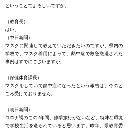
ということでよろしいですか。
（教育長）
はい。
（中日新聞）
マスクに関連して教えていただきたいのですが、県内の
学校で、マスク着用によって、熱中症で救急搬送された
事例はすでにございますか。
（保健体育課長）
マスクをしていて熱中症になったという報告は、今のと
ころ受けておりません。
（朝日新聞）
コロナ禍のこの2年間、修学旅行がないなど、特殊な環境
で学校生活を送られていると思います。昨年、県教育委