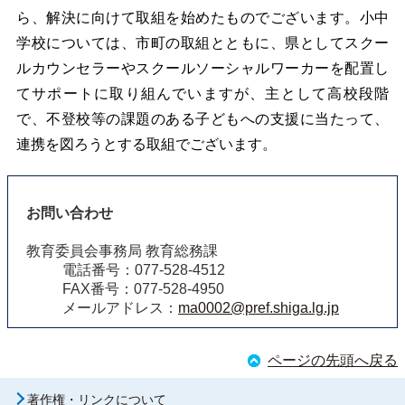
ら、解決に向けて取組を始めたものでございます。小中
学校については、市町の取組とともに、県としてスクー
ルカウンセラーやスクールソーシャルワーカーを配置し
てサポートに取り組んでいますが、主として高校段階
で、不登校等の課題のある子どもへの支援に当たって、
連携を図ろうとする取組でございます。
お問い合わせ
教育委員会事務局 教育総務課
電話番号：077-528-4512
FAX番号：077-528-4950
メールアドレス：
ma0002@pref.shiga.lg.jp
ページの先頭へ戻る
著作権・リンクについて