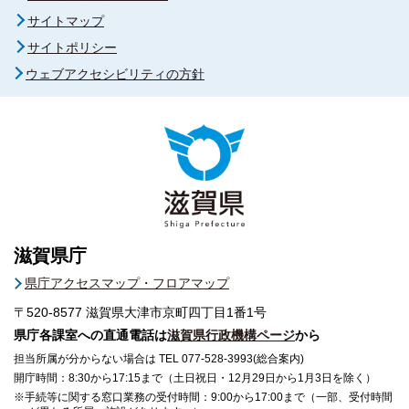
サイトマップ
サイトポリシー
ウェブアクセシビリティの方針
滋賀県庁
県庁アクセスマップ・フロアマップ
〒520-8577
滋賀県大津市京町四丁目1番1号
県庁各課室への直通電話は
滋賀県行政機構ページ
から
担当所属が分からない場合は TEL 077-528-3993(総合案内)
開庁時間：8:30から17:15まで（土日祝日・12月29日から1月3日を除く）
※手続等に関する窓口業務の受付時間：9:00から17:00まで（一部、受付時間