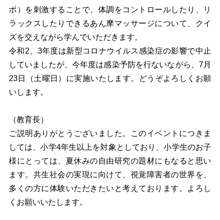
ボ）を刺激することで、体調をコントロールしたり、リ
ラックスしたりできるあん摩マッサージについて、クイ
ズを交えながら学んでいただきます。
令和2、3年度は新型コロナウイルス感染症の影響で中止
していましたが、今年度は感染予防を行ないながら、7月
23日（土曜日）に実施いたします。どうぞよろしくお願
いします。
（教育長）
ご説明ありがとうございました。このイベントにつきま
しては、小学4年生以上を対象としており、小学生のお子
様にとっては、夏休みの自由研究の題材にもなると思い
ます。共生社会の実現に向けて、視覚障害者の世界を、
多くの方に体験いただきたいと考えております。よろし
くお願いいたします。