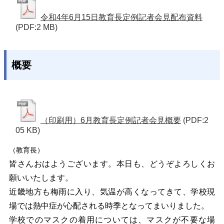
令和4年6月15日教育長定例記者会見配布資料
(PDF:2 MB)
概要
（印刷用）6月教育長定例記者会見概要
(PDF:2
05 KB)
（教育長）
皆さんおはようございます。本日も、どうぞよろしくお
願いいたします。
近畿地方も梅雨に入り、気温が高くなってきて、学校現
場では熱中症が心配される時季となってまいりました。
学校でのマスクの着用については、マスクが不要な場