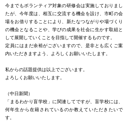
今までもボランティア対象の研修会は実施しておりまし
たが、今年度は、相互に交流する機会を設け、市町の会
場をお借りすることにより、新たなつながりや場づくり
の機会となることや、学びの成果を社会に生かす取組と
して展開していくことを目指して開催するものです。
定員にはまだ余裕がございますので、是非とも広くご案
内いただきますよう、よろしくお願いいたします。
私からの話題提供は以上でございます。
よろしくお願いいたします。
（中日新聞）
「まるわかり盲学校」に関連してですが、盲学校には、
何年生から在籍されているのか教えていただきたいで
す。