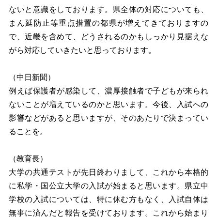
ないと意識をしております。県全体の対応についても、
まん延防止等重点措置の都県が増えてきておりますの
で、近畿を含めて、どうされるのかもしっかり見据えな
がら対応していきたいと思っております。
（中日新聞）
例えば保護者が感染して、濃厚接触者で子どもが来られ
ないことが増えているのかと思います。今後、入試への
影響などがあると思いますが、そのあたりで決まってい
ることを。
（教育長）
大学の共通テストが先日終わりまして、これから本格的
に私学・国公立大学の入試が始まると思います。県立中
学校の入試については、特に休む方もなく、入試自体は
無事に済んだと報告を受けております。これから始まり