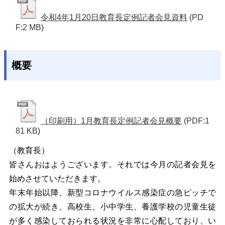
令和4年1月20日教育長定例記者会見資料
(PD
F:2 MB)
概要
（印刷用）1月教育長定例記者会見概要
(PDF:1
81 KB)
（教育長）
皆さんおはようございます。それでは今月の記者会見を
始めさせていただきます。
年末年始以降、新型コロナウイルス感染症の急ピッチで
の拡大が続き、高校生、小中学生、養護学校の児童生徒
が多く感染しておられる状況を非常に心配しており、い