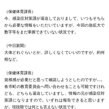
（保健体育課長）
今、感染症対策課が逼迫しておりまして、いつもそちら
から必要な情報をいただいていますが、今回の急拡大で
数字等をまだ掌握できていない状況です。
（中日新聞）
大体どれぐらいとか、詳しくなくていいのですが。約何
校など。
（保健体育課長）
規模感が必要だと思って確認しようとしたのですが…。
各市町の教育委員会へ問い合わせることも可能ですけれ
ども、どちらも逼迫していますし、情報の元が感染症対
策課になりますので。いずれは報告できると思います
が、現段階では何とも言えない状況です。