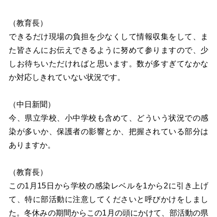
（教育長）
できるだけ現場の負担を少なくして情報収集をして、ま
た皆さんにお伝えできるように努めて参りますので、少
しお待ちいただければと思います。数が多すぎてなかな
か対応しきれていない状況です。
（中日新聞）
今、県立学校、小中学校も含めて、どういう状況での感
染が多いか、保護者の影響とか、把握されている部分は
ありますか。
（教育長）
この1月15日から学校の感染レベルを1から2に引き上げ
て、特に部活動に注意してくださいと呼びかけをしまし
た。冬休みの期間からこの1月の頭にかけて、部活動の県