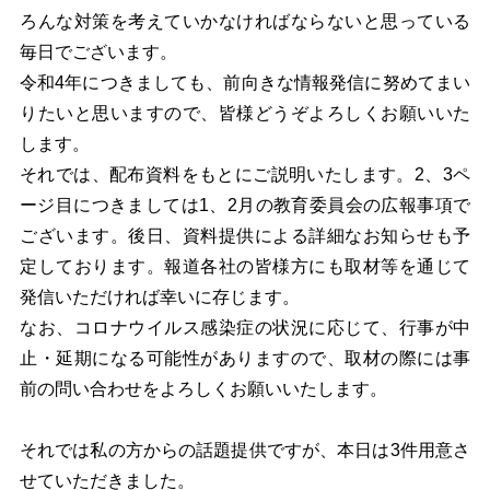
ろんな対策を考えていかなければならないと思っている
毎日でございます。
令和4年につきましても、前向きな情報発信に努めてまい
りたいと思いますので、皆様どうぞよろしくお願いいた
します。
それでは、配布資料をもとにご説明いたします。2、3ペ
ージ目につきましては1、2月の教育委員会の広報事項で
ございます。後日、資料提供による詳細なお知らせも予
定しております。報道各社の皆様方にも取材等を通じて
発信いただければ幸いに存じます。
なお、コロナウイルス感染症の状況に応じて、行事が中
止・延期になる可能性がありますので、取材の際には事
前の問い合わせをよろしくお願いいたします。
それでは私の方からの話題提供ですが、本日は3件用意さ
せていただきました。