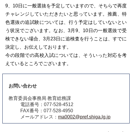
9、10日に一般選抜を予定していますので、そちらで再度
チャレンジしていただきたいと思っています。推薦、特
色選抜の追試験については、行う予定はしていないとい
う状況でございます。なお、3月9、10日の一般選抜で受
検できない場合、3月23日に追検査を行うことは、すでに
決定し、お伝えしております。
今の段階での高校入試については、そういった対応を考
えているところでございます。
お問い合わせ
教育委員会事務局 教育総務課
電話番号：077-528-4512
FAX番号：077-528-4950
メールアドレス：
ma0002@pref.shiga.lg.jp