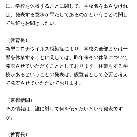
に、学校を休校することに関して、学校名を出さなけれ
ば、発表する意味が果たしてあるのかということに関し
て見解をお聞きしたい。
（教育長）
新型コロナウイルス感染症により、学校の全部または一
部を休業することに関しては、昨年来その休業について
発表させていただくこととしております。休業をする学
校があるということの発表は、設置者として必要と考え
て発表させていただいております。
（京都新聞）
その情報は、誰に対して何を伝えたいという発表です
か。
（教育長）