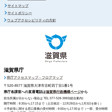
サイトマップ
サイトポリシー
ウェブアクセシビリティの方針
滋賀県庁
県庁アクセスマップ・フロアマップ
〒520-8577
滋賀県大津市京町四丁目1番1号
県庁各課室への直通電話は
滋賀県行政機構ページ
から
担当所属が分からない場合は TEL 077-528-3993(総合案内)
開庁時間：8:30から17:15まで（土日祝日・12月29日から1月3日を除く）
※手続等に関する窓口業務の受付時間：9:00から17:00まで（一部、受付時間