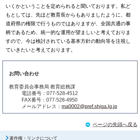
いくかということを定められると聞いております。私ど
もとしては、先ほど教育長からもありましたように、都
道府県の権限で行うものではありますが、全国共通の事
柄であるため、統一的な運用が望ましいと考えておりま
すので、今は検討されている基本方針の動向等を注視し
ていきたいと考えております。
お問い合わせ
教育委員会事務局 教育総務課
電話番号：077-528-4512
FAX番号：077-528-4950
メールアドレス：
ma0002@pref.shiga.lg.jp
ページの先頭へ戻る
著作権・リンクについて