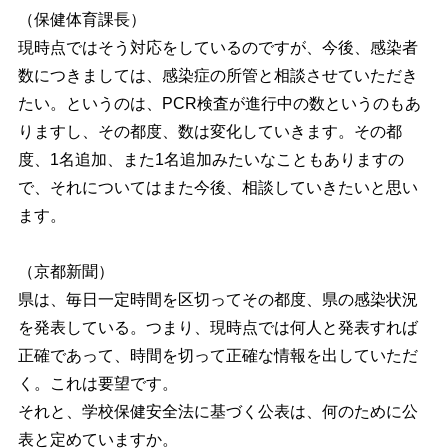
（保健体育課長）
現時点ではそう対応をしているのですが、今後、感染者
数につきましては、感染症の所管と相談させていただき
たい。というのは、PCR検査が進行中の数というのもあ
りますし、その都度、数は変化していきます。その都
度、1名追加、また1名追加みたいなこともありますの
で、それについてはまた今後、相談していきたいと思い
ます。
（京都新聞）
県は、毎日一定時間を区切ってその都度、県の感染状況
を発表している。つまり、現時点では何人と発表すれば
正確であって、時間を切って正確な情報を出していただ
く。これは要望です。
それと、学校保健安全法に基づく公表は、何のために公
表と定めていますか。