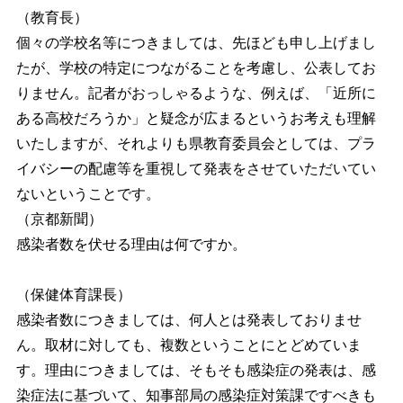
（教育長）
個々の学校名等につきましては、先ほども申し上げまし
たが、学校の特定につながることを考慮し、公表してお
りません。記者がおっしゃるような、例えば、「近所に
ある高校だろうか」と疑念が広まるというお考えも理解
いたしますが、それよりも県教育委員会としては、プラ
イバシーの配慮等を重視して発表をさせていただいてい
ないということです。
（京都新聞）
感染者数を伏せる理由は何ですか。
（保健体育課長）
感染者数につきましては、何人とは発表しておりませ
ん。取材に対しても、複数ということにとどめていま
す。理由につきましては、そもそも感染症の発表は、感
染症法に基づいて、知事部局の感染症対策課ですべきも