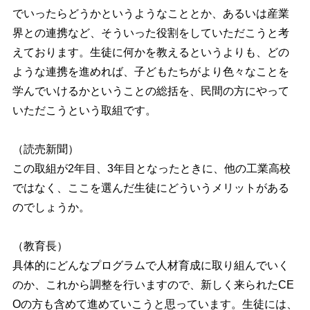
でいったらどうかというようなこととか、あるいは産業
界との連携など、そういった役割をしていただこうと考
えております。生徒に何かを教えるというよりも、どの
ような連携を進めれば、子どもたちがより色々なことを
学んでいけるかということの総括を、民間の方にやって
いただこうという取組です。
（読売新聞）
この取組が2年目、3年目となったときに、他の工業高校
ではなく、ここを選んだ生徒にどういうメリットがある
のでしょうか。
（教育長）
具体的にどんなプログラムで人材育成に取り組んでいく
のか、これから調整を行いますので、新しく来られたCE
Oの方も含めて進めていこうと思っています。生徒には、