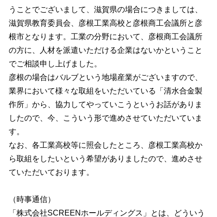
うことでございまして、滋賀県の場合につきましては、
滋賀県教育委員会、彦根工業高校と彦根商工会議所と彦
根市となります。工業の分野において、彦根商工会議所
の方に、人材を派遣いただける企業はないかということ
でご相談申し上げました。
彦根の場合はバルブという地場産業がございますので、
業界において様々な取組をいただいている「清水合金製
作所」から、協力してやっていこうというお話がありま
したので、今、こういう形で進めさせていただいていま
す。
なお、各工業高校等に照会したところ、彦根工業高校か
ら取組をしたいという希望がありましたので、進めさせ
ていただいております。
（時事通信）
「株式会社SCREENホールディングス」とは、どういう