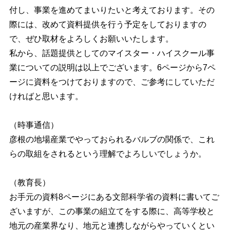
付し、事業を進めてまいりたいと考えております。その
際には、改めて資料提供を行う予定をしておりますの
で、ぜひ取材をよろしくお願いいたします。
私から、話題提供としてのマイスター・ハイスクール事
業についての説明は以上でございます。6ページから7ペ
ージに資料をつけておりますので、ご参考にしていただ
ければと思います。
（時事通信）
彦根の地場産業でやっておられるバルブの関係で、これ
らの取組をされるという理解でよろしいでしょうか。
（教育長）
お手元の資料8ページにある文部科学省の資料に書いてご
ざいますが、この事業の組立てをする際に、高等学校と
地元の産業界なり、地元と連携しながらやっていくとい