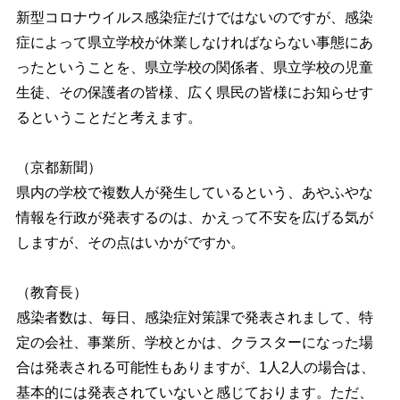
新型コロナウイルス感染症だけではないのですが、感染
症によって県立学校が休業しなければならない事態にあ
ったということを、県立学校の関係者、県立学校の児童
生徒、その保護者の皆様、広く県民の皆様にお知らせす
るということだと考えます。
（京都新聞）
県内の学校で複数人が発生しているという、あやふやな
情報を行政が発表するのは、かえって不安を広げる気が
しますが、その点はいかがですか。
（教育長）
感染者数は、毎日、感染症対策課で発表されまして、特
定の会社、事業所、学校とかは、クラスターになった場
合は発表される可能性もありますが、1人2人の場合は、
基本的には発表されていないと感じております。ただ、