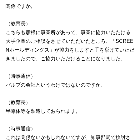
関係ですか。
（教育長）
こちらも彦根に事業所があって、事業に協力いただける
大手企業のご相談をさせていただいたところ、「SCREE
Nホールディングス」が協力をしますと手を挙げていただ
きましたので、ご協力いただけることになりました。
（時事通信）
バルブの会社というわけではないのですか。
（教育長）
半導体等を製造しておられます。
（時事通信）
これは関係ないかもしれないですが、知事部局で検討さ