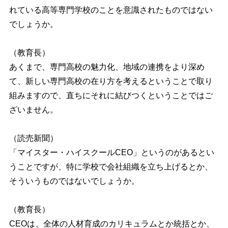
れている高等専門学校のことを意識されたものではない
でしょうか。
（教育長）
あくまで、専門高校の魅力化、地域の連携をより深め
て、新しい専門高校の在り方を考えるということで取り
組みますので、直ちにそれに結びつくということではご
ざいません。
（読売新聞）
「マイスター・ハイスクールCEO」というのがあるとい
うことですが、特に学校で会社組織を立ち上げるとか、
そういうものではないでしょうか。
（教育長）
CEOは、全体の人材育成のカリキュラムとか統括とか、