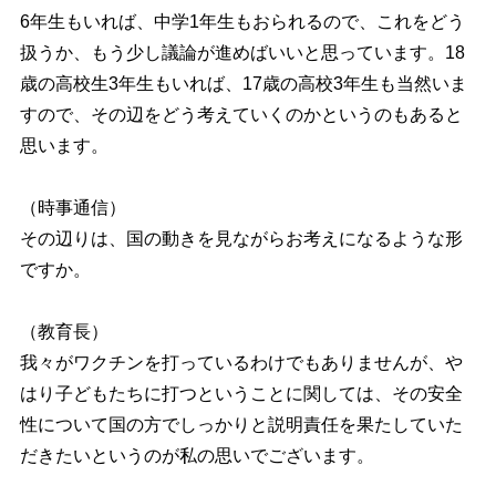
6年生もいれば、中学1年生もおられるので、これをどう
扱うか、もう少し議論が進めばいいと思っています。18
歳の高校生3年生もいれば、17歳の高校3年生も当然いま
すので、その辺をどう考えていくのかというのもあると
思います。
（時事通信）
その辺りは、国の動きを見ながらお考えになるような形
ですか。
（教育長）
我々がワクチンを打っているわけでもありませんが、や
はり子どもたちに打つということに関しては、その安全
性について国の方でしっかりと説明責任を果たしていた
だきたいというのが私の思いでございます。