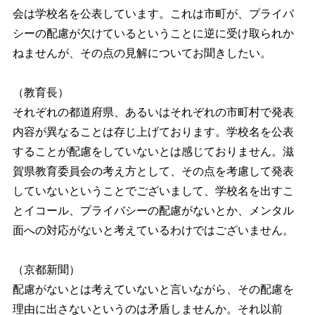
会は学校名を公表しています。これは市町が、プライバ
シーの配慮が欠けているということに逆に受け取られか
ねませんが、その点の見解についてお聞きしたい。
（教育長）
それぞれの都道府県、あるいはそれぞれの市町村で発表
内容が異なることは存じ上げております。学校名を公表
することが配慮をしていないとは感じておりません。滋
賀県教育委員会の考え方として、その点を考慮して発表
していないということでございまして、学校名を出すこ
とイコール、プライバシーの配慮がないとか、メンタル
面への対応がないと考えているわけではございません。
（京都新聞）
配慮がないとは考えていないと言いながら、その配慮を
理由に出さないというのは矛盾しませんか。それ以前