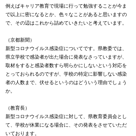
例えばキャリア教育で現場に行って勉強することが今ま
で以上に密になるとか、色々なことがあると思いますの
で、その辺はこれから詰めていきたいと考えています。
（京都新聞）
新型コロナウイルス感染症についてです。県教委では、
県立学校で感染者が出た場合に発表なさっていますが、
取材をすると感染者数すら明らかにしないという対応を
とっておられるのですが、学校の特定に影響しない感染
者の人数まで、伏せるというのはどういう理由でしょう
か。
（教育長）
新型コロナウイルス感染症に対して、県教育委員会とし
て、学校が休業になる場合に、その発表をさせていただ
いております。