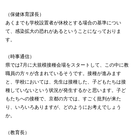
（保健体育課長）
あくまでも学校設置者が休校とする場合の基準につい
て、感染拡大の恐れがあるということになっておりま
す。
（時事通信）
県では7月に大規模接種会場をスタートして、この中に教
職員の方々が含まれているそうです。接種が進みます
と、学校においては、先生は接種した、子どもたちは接
種していないという状況が発生するかと思います。子ど
もたちへの接種で、京都の方では、すごく批判が来た
り、いろいろありますが、どのようにお考えでしょう
か。
（教育長）