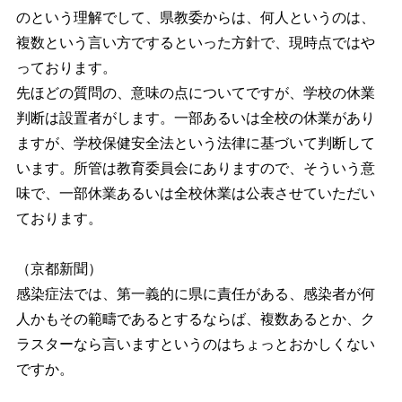
のという理解でして、県教委からは、何人というのは、
複数という言い方でするといった方針で、現時点ではや
っております。
先ほどの質問の、意味の点についてですが、学校の休業
判断は設置者がします。一部あるいは全校の休業があり
ますが、学校保健安全法という法律に基づいて判断して
います。所管は教育委員会にありますので、そういう意
味で、一部休業あるいは全校休業は公表させていただい
ております。
（京都新聞）
感染症法では、第一義的に県に責任がある、感染者が何
人かもその範疇であるとするならば、複数あるとか、ク
ラスターなら言いますというのはちょっとおかしくない
ですか。