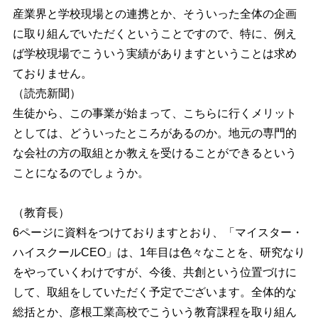
産業界と学校現場との連携とか、そういった全体の企画
に取り組んでいただくということですので、特に、例え
ば学校現場でこういう実績がありますということは求め
ておりません。
（読売新聞）
生徒から、この事業が始まって、こちらに行くメリット
としては、どういったところがあるのか。地元の専門的
な会社の方の取組とか教えを受けることができるという
ことになるのでしょうか。
（教育長）
6
ページに資料をつけておりますとおり、「マイスター・
ハイスクールCEO」は、1年目は色々なことを、研究なり
をやっていくわけですが、今後、共創という位置づけに
して、取組をしていただく予定でございます。全体的な
総括とか、彦根工業高校でこういう教育課程を取り組ん