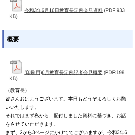
令和3年6月16日教育長定例会見資料
(PDF:933
KB)
概要
(印刷用)6月教育長定例記者会見概要
(PDF:198
KB)
（教育長）
皆さんおはようございます。本日もどうぞよろしくお願
いいたします。
それではまず私から、配付しました資料に基づき、お話
をさせていただきます。
まず、2から3ページにかけてでございますが、令和3年6