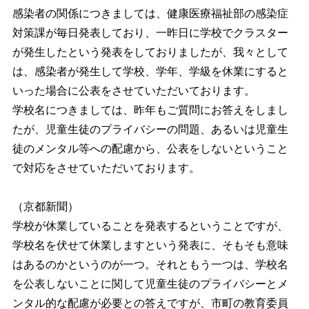
感染者の関係につきましては、健康医療福祉部の感染症
対策課が毎日発表しており、一昨日に学校でクラスター
が発生したという発表をしておりましたが、我々として
は、感染者が発生して学校、学年、学級を休業にすると
いった場合に公表をさせていただいております。
学校名につきましては、昨年もご質問にお答えをしまし
たが、児童生徒のプライバシーの問題、あるいは児童生
徒のメンタル等への配慮から、公表をしないということ
で対応をさせていただいております。
（京都新聞）
学校が休業していることを発表するということですが、
学校名を伏せて休業しますという発表に、そもそも意味
はあるのかというのが一つ。それともう一つは、学校名
を公表しないことに関して児童生徒のプライバシーとメ
ンタル的な配慮が必要との答えですが、市町の教育委員