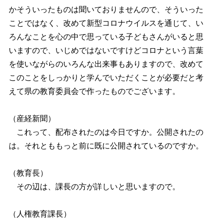
かそういったものは聞いておりませんので、そういった
ことではなく、改めて新型コロナウイルスを通じて、い
ろんなことを心の中で思っている子どもさんがいると思
いますので、いじめではないですけどコロナという言葉
を使いながらのいろんな出来事もありますので、改めて
このことをしっかりと学んでいただくことが必要だと考
えて県の教育委員会で作ったものでございます。
（産経新聞）
これって、配布されたのは今日ですか。公開されたの
は。それとももっと前に既に公開されているのですか。
（教育長）
その辺は、課長の方が詳しいと思いますので。
（人権教育課長）