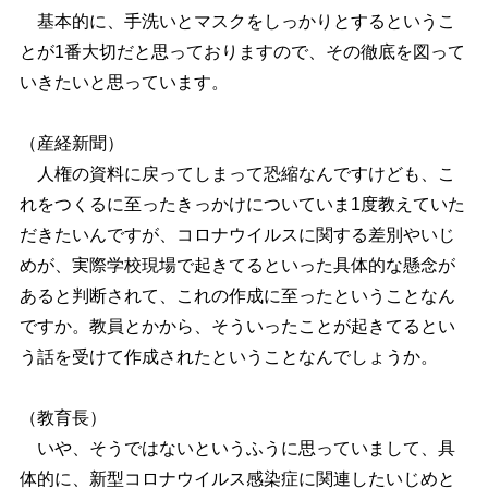
基本的に、手洗いとマスクをしっかりとするというこ
とが1番大切だと思っておりますので、その徹底を図って
いきたいと思っています。
（産経新聞）
人権の資料に戻ってしまって恐縮なんですけども、こ
れをつくるに至ったきっかけについていま1度教えていた
だきたいんですが、コロナウイルスに関する差別やいじ
めが、実際学校現場で起きてるといった具体的な懸念が
あると判断されて、これの作成に至ったということなん
ですか。教員とかから、そういったことが起きてるとい
う話を受けて作成されたということなんでしょうか。
（教育長）
いや、そうではないというふうに思っていまして、具
体的に、新型コロナウイルス感染症に関連したいじめと