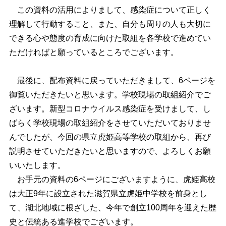
この資料の活用によりまして、感染症について正しく
理解して行動すること、また、自分も周りの人も大切に
できる心や態度の育成に向けた取組を各学校で進めてい
ただければと願っているところでございます。
最後に、配布資料に戻っていただきまして、6ページを
御覧いただきたいと思います。学校現場の取組紹介でご
ざいます。新型コロナウイルス感染症を受けまして、し
ばらく学校現場の取組紹介をさせていただいておりませ
んでしたが、今回の県立虎姫高等学校の取組から、再び
説明させていただきたいと思いますので、よろしくお願
いいたします。
お手元の資料の6ページにございますように、虎姫高校
は大正9年に設立された滋賀県立虎姫中学校を前身とし
て、湖北地域に根ざした、今年で創立100周年を迎えた歴
史と伝統ある進学校でございます。