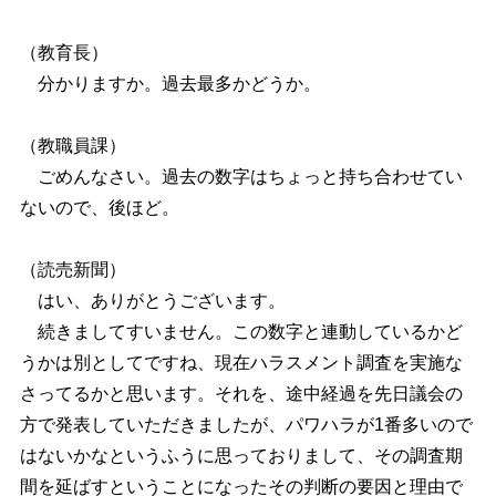
（教育長）
分かりますか。過去最多かどうか。
（教職員課）
ごめんなさい。過去の数字はちょっと持ち合わせてい
ないので、後ほど。
（読売新聞）
はい、ありがとうございます。
続きましてすいません。この数字と連動しているかど
うかは別としてですね、現在ハラスメント調査を実施な
さってるかと思います。それを、途中経過を先日議会の
方で発表していただきましたが、パワハラが1番多いので
はないかなというふうに思っておりまして、その調査期
間を延ばすということになったその判断の要因と理由で