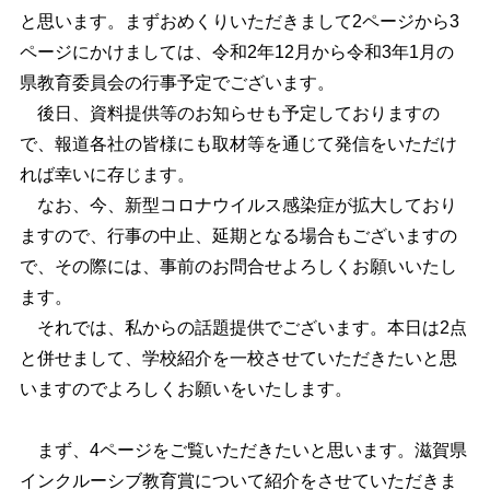
と思います。まずおめくりいただきまして2ページから3
ページにかけましては、令和2年12月から令和3年1月の
県教育委員会の行事予定でございます。
後日、資料提供等のお知らせも予定しておりますの
で、報道各社の皆様にも取材等を通じて発信をいただけ
れば幸いに存じます。
なお、今、新型コロナウイルス感染症が拡大しており
ますので、行事の中止、延期となる場合もございますの
で、その際には、事前のお問合せよろしくお願いいたし
ます。
それでは、私からの話題提供でございます。本日は2点
と併せまして、学校紹介を一校させていただきたいと思
いますのでよろしくお願いをいたします。
まず、4ページをご覧いただきたいと思います。滋賀県
インクルーシブ教育賞について紹介をさせていただきま