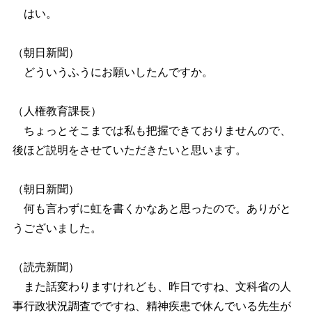
はい。
（朝日新聞）
どういうふうにお願いしたんですか。
（人権教育課長）
ちょっとそこまでは私も把握できておりませんので、
後ほど説明をさせていただきたいと思います。
（朝日新聞）
何も言わずに虹を書くかなあと思ったので。ありがと
うございました。
（読売新聞）
また話変わりますけれども、昨日ですね、文科省の人
事行政状況調査でですね、精神疾患で休んでいる先生が