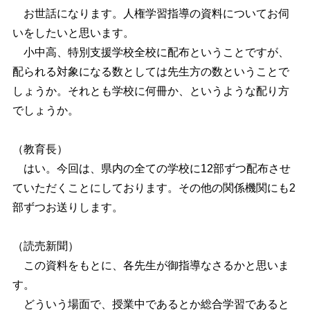
お世話になります。人権学習指導の資料についてお伺
いをしたいと思います。
小中高、特別支援学校全校に配布ということですが、
配られる対象になる数としては先生方の数ということで
しょうか。それとも学校に何冊か、というような配り方
でしょうか。
（教育長）
はい。今回は、県内の全ての学校に12部ずつ配布させ
ていただくことにしております。その他の関係機関にも2
部ずつお送りします。
（読売新聞）
この資料をもとに、各先生が御指導なさるかと思いま
す。
どういう場面で、授業中であるとか総合学習であると