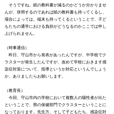
そうですね。紙の教科書が減るのかどうか分かりませ
んが、併用するのであれば紙の教科書も持ってくるし、
場合によっては。端末も持ってくるということで、子ど
もたちの通学における負担がどうなるのかここでは申し
上げられません。
（時事通信）
昨日、守山市から発表があったんですが、中学校でク
ラスターが発生したんですが、改めて学校におきます感
染症対策について、指導というか対応というんでしょう
か、ありましたらお願いします。
（教育長）
今回、守山市内の学校において複数人の陽性者が出た
ということで、県の保健部門でクラスターということに
なっております。先生方、そして子どもたち、感染症対