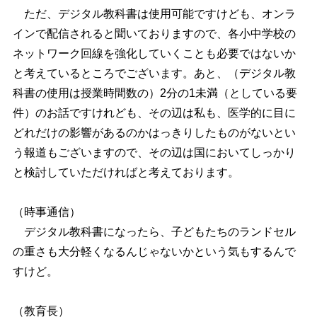
ただ、デジタル教科書は使用可能ですけども、オンラ
インで配信されると聞いておりますので、各小中学校の
ネットワーク回線を強化していくことも必要ではないか
と考えているところでございます。あと、（デジタル教
科書の使用は授業時間数の）2分の1未満（としている要
件）のお話ですけれども、その辺は私も、医学的に目に
どれだけの影響があるのかはっきりしたものがないとい
う報道もございますので、その辺は国においてしっかり
と検討していただければと考えております。
（時事通信）
デジタル教科書になったら、子どもたちのランドセル
の重さも大分軽くなるんじゃないかという気もするんで
すけど。
（教育長）