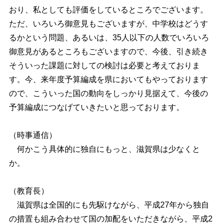
おり、私としても評価をしているところでございます。
ただ、いろいろ御意見もございますが、中学校はどうす
るかという問題、あるいは、35人以下の人数でいろいろ
御意見があるところもございますので、今後、引き続き
そういった課題に対しての検討は必要と考えておりま
す。今、来年度予算編成を県においてもやっております
ので、こういった国の動向をしっかり見据えて、今後の
予算編成につなげていきたいと思っております。
（時事通信）
何かこう具体的に独自にもっと、滋賀県は少なくと
か。
（教育長）
滋賀県は全国的にも先駆けながら、平成27年から独自
の措置も組み合わせて国の加配をいただきながら、平成2