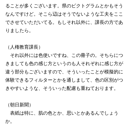
ることが多くございます。県のピクトグラムとかもそう
なんですけど。そこら辺はそうでないような工夫をここ
でさせていただいてる。もしそれ以外に、課長の方であ
りましたら。
（人権教育課長）
それ以外には色使いですね、この冊子の。そちらにつ
きましても色の感じ方というのも人それぞれに感じ方が
違う部分もございますので、そういったことが模擬的に
体験できるフィルターとかを通しまして、色の区別がつ
きやすいような、そういった配慮も重ねております。
（朝日新聞）
表紙は特に、肌の色とか、思いとかあるんでしょう
か。