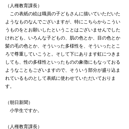
（人権教育課長）
この表紙の絵は職員の子どもさんに描いていただいた
ようなものなんでございますが、特にこちらからこうい
うものをとお願いしたということはございませんでした
けれども、いろんな子どもの、肌の色とか、目の色とか
髪の毛の色とか、そういった多様性を、そういったとこ
ろで尊重していこうと。そして下にあります虹につきま
しても、性の多様性といったものの象徴にもなっておる
ようなこともございますので、そういう部分が盛り込ま
れているものとして表紙に使わせていただいておりま
す。
（朝日新聞）
小学生ですか。
（人権教育課長）