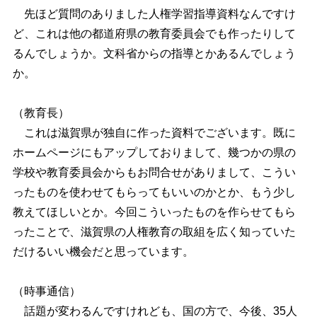
先ほど質問のありました人権学習指導資料なんですけ
ど、これは他の都道府県の教育委員会でも作ったりして
るんでしょうか。文科省からの指導とかあるんでしょう
か。
（教育長）
これは滋賀県が独自に作った資料でございます。既に
ホームページにもアップしておりまして、幾つかの県の
学校や教育委員会からもお問合せがありまして、こうい
ったものを使わせてもらってもいいのかとか、もう少し
教えてほしいとか。今回こういったものを作らせてもら
ったことで、滋賀県の人権教育の取組を広く知っていた
だけるいい機会だと思っています。
（時事通信）
話題が変わるんですけれども、国の方で、今後、35人