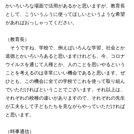
かいろいろな場面で活用があるかと思いますが、教育長
として、こういうふうに使ってほしいというような希望
があればおっしゃってください。
（教育長）
そうですね、学校で、例えばいろんな学習、社会とか
道徳とかいろいろあると思いますけれども、今、コロナ
ウイルスを通じて人権とか、人のことを思いやるという
ことを考えるのは非常にいい機会であると思います。ぜ
ひとも、この機会に全ての学校でこれを使って取り組ん
でいただければということでございます。それ以上は、
それぞれの校種の違いがありますので、それぞれの先生
が工夫をして子どもたちを見ながらやっていただければ
と思います。
（時事通信）