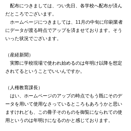
配布につきましては、つい先日、各学校へ配布が済ん
だところでございます。
ホームページにつきましては、11月の中旬に印刷業者
にデータが渡る時点でアップを済ませております。そう
いった状況でございます。
（産経新聞）
実際に学校現場で使われ始めるのは年明け以降を想定
されてるということでいいんですか。
（人権教育課長）
はい、ホームページのアップの時点でもう既にそのデ
ータを用いて使用なさっているところもあろうかと思い
ますけれども、この冊子そのものを御覧になられての使
用というのは年明けになるのかと感じております。