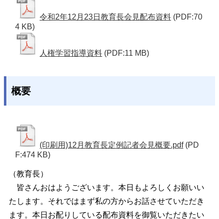
令和2年12月23日教育長会見配布資料
(PDF:70
4 KB)
人権学習指導資料
(PDF:11 MB)
概要
(印刷用)12月教育長定例記者会見概要.pdf
(PD
F:474 KB)
（教育長）
皆さんおはようございます。本日もよろしくお願いい
たします。それではまず私の方からお話させていただき
ます。本日お配りしている配布資料を御覧いただきたい