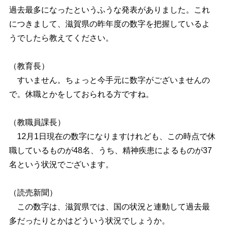
過去最多になったというふうな発表がありました。これ
につきまして、滋賀県の昨年度の数字を把握しているよ
うでしたら教えてください。
（教育長）
すいません。ちょっと今手元に数字がございませんの
で。休職とかをしておられる方ですね。
（教職員課長）
12月1日現在の数字になりますけれども、この時点で休
職しているものが48名、うち、精神疾患によるものが37
名という状況でございます。
（読売新聞）
この数字は、滋賀県では、国の状況と連動して過去最
多だったりとかはどういう状況でしょうか。