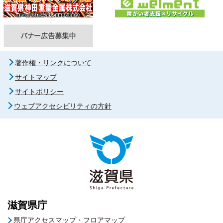
著作権・リンクについて
サイトマップ
サイトポリシー
ウェブアクセシビリティの方針
滋賀県庁
県庁アクセスマップ・フロアマップ