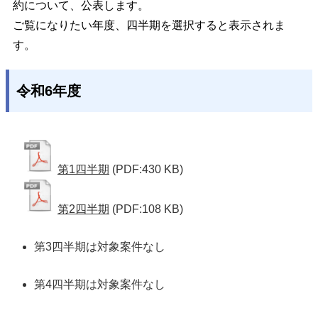
約について、公表します。
ご覧になりたい年度、四半期を選択すると表示されま
す。
令和6年度
第1四半期
(PDF:430 KB)
第2四半期
(PDF:108 KB)
第3四半期は対象案件なし
第4四半期は対象案件なし