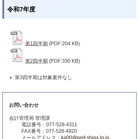
令和7年度
第1四半期
(PDF:204 KB)
第2四半期
(PDF:330 KB)
第3四半期は対象案件なし
お問い合わせ
会計管理局 管理課
電話番号：077-528-4311
FAX番号：077-528-4920
メールアドレス：
ka00@pref.shiga.lg.jp