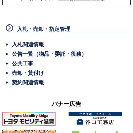
入札・売却・指定管理
入札関連情報
公告一覧（物品・委託・役務）
公共工事
売却・貸付け
契約関連情報
バナー広告