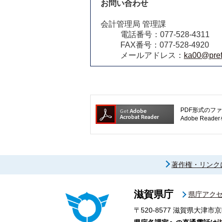
お問い合わせ
会計管理局 管理課
電話番号：077-528-4311
FAX番号：077-528-4920
メールアドレス：
ka00@pref.
PDF形式のファ
Adobe R
著作権・リンク
滋賀県庁
県庁アク
〒520-8577
滋賀県大津市京