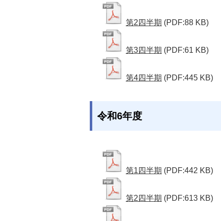
第2四半期
(PDF:88 KB)
第3四半期
(PDF:61 KB)
第4四半期
(PDF:445 KB)
令和6年度
第1四半期
(PDF:442 KB)
第2四半期
(PDF:613 KB)