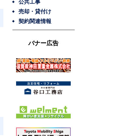
公共工事
売却・貸付け
契約関連情報
バナー広告