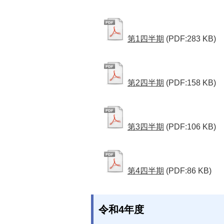
第1四半期
(PDF:283 KB)
第2四半期
(PDF:158 KB)
第3四半期
(PDF:106 KB)
第4四半期
(PDF:86 KB)
令和4年度