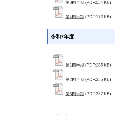
第3四半期
(PDF:554 KB)
第4四半期
(PDF:172 KB)
令和7年度
第1四半期
(PDF:285 KB)
第2四半期
(PDF:335 KB)
第3四半期
(PDF:287 KB)