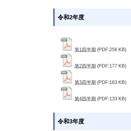
令和2年度
第1四半期
(PDF:256 KB)
第2四半期
(PDF:177 KB)
第3四半期
(PDF:163 KB)
第4四半期
(PDF:133 KB)
令和3年度