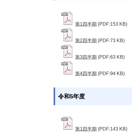
第1四半期
(PDF:153 KB)
第2四半期
(PDF:73 KB)
第3四半期
(PDF:63 KB)
第4四半期
(PDF:94 KB)
令和5年度
第1四半期
(PDF:143 KB)