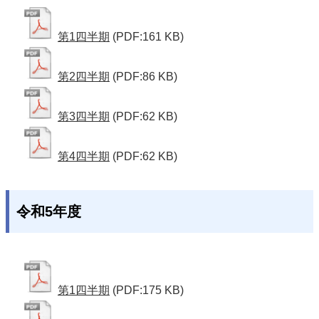
第1四半期
(PDF:161 KB)
第2四半期
(PDF:86 KB)
第3四半期
(PDF:62 KB)
第4四半期
(PDF:62 KB)
令和5年度
第1四半期
(PDF:175 KB)