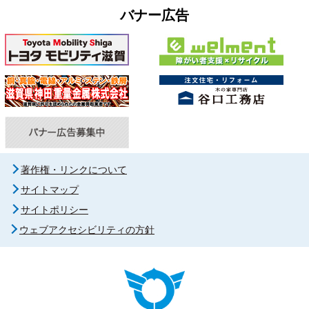
バナー広告
著作権・リンクについて
サイトマップ
サイトポリシー
ウェブアクセシビリティの方針