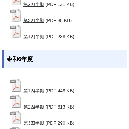
第2四半期
(PDF:121 KB)
第3四半期
(PDF:88 KB)
第4四半期
(PDF:238 KB)
令和6年度
第1四半期
(PDF:448 KB)
第2四半期
(PDF:613 KB)
第3四半期
(PDF:290 KB)