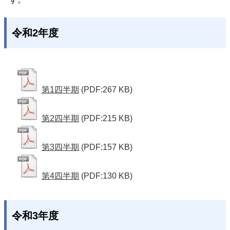
令和2年度
第1四半期
(PDF:267 KB)
第2四半期
(PDF:215 KB)
第3四半期
(PDF:157 KB)
第4四半期
(PDF:130 KB)
令和3年度