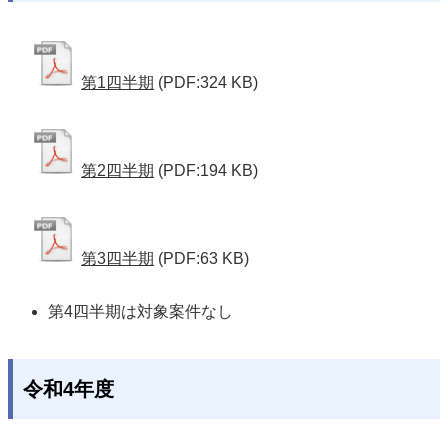
第1四半期
(PDF:324 KB)
第2四半期
(PDF:194 KB)
第3四半期
(PDF:63 KB)
第4四半期は対象案件なし   
令和4年度