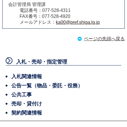
会計管理局 管理課
電話番号：077-528-4311
FAX番号：077-528-4920
メールアドレス：
ka00@pref.shiga.lg.jp
ページの先頭へ戻る
入札・売却・指定管理
入札関連情報
公告一覧（物品・委託・役務）
公共工事
売却・貸付け
契約関連情報