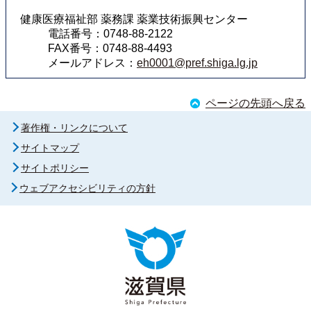
健康医療福祉部 薬務課 薬業技術振興センター
電話番号：0748-88-2122
FAX番号：0748-88-4493
メールアドレス：
eh0001@pref.shiga.lg.jp
ページの先頭へ戻る
著作権・リンクについて
サイトマップ
サイトポリシー
ウェブアクセシビリティの方針