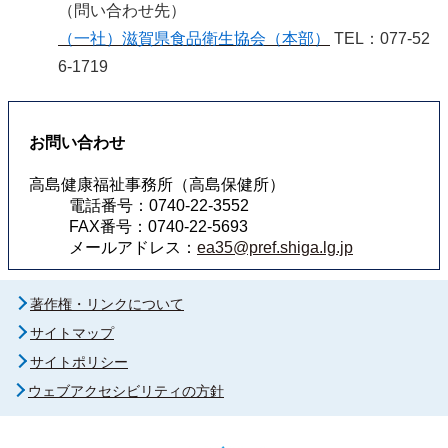
（問い合わせ先）
（一社）滋賀県食品衛生協会（本部）
TEL：077-52
6-1719
お問い合わせ
高島健康福祉事務所（高島保健所）
電話番号：0740-22-3552
FAX番号：0740-22-5693
メールアドレス：
ea35@pref.shiga.lg.jp
著作権・リンクについて
サイトマップ
サイトポリシー
ウェブアクセシビリティの方針