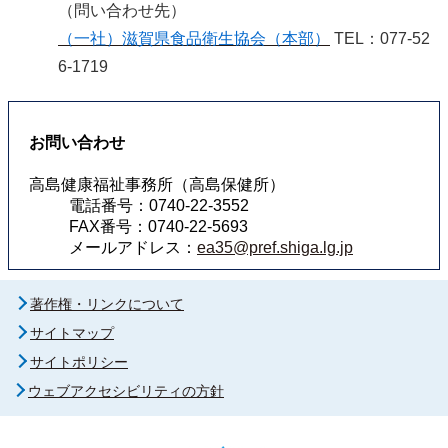
（問い合わせ先）
（一社）滋賀県食品衛生協会（本部）
TEL：077-52
6-1719
お問い合わせ
高島健康福祉事務所（高島保健所）
電話番号：0740-22-3552
FAX番号：0740-22-5693
メールアドレス：
ea35@pref.shiga.lg.jp
著作権・リンクについて
サイトマップ
サイトポリシー
ウェブアクセシビリティの方針