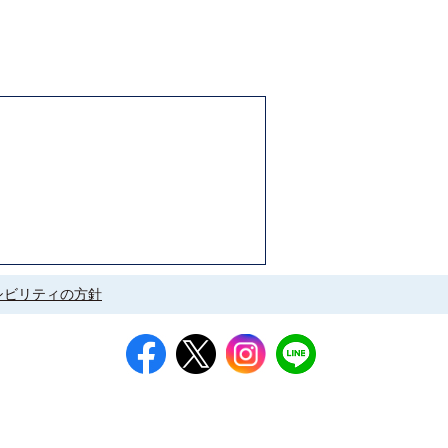
シビリティの方針