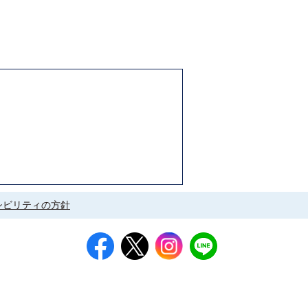
シビリティの方針