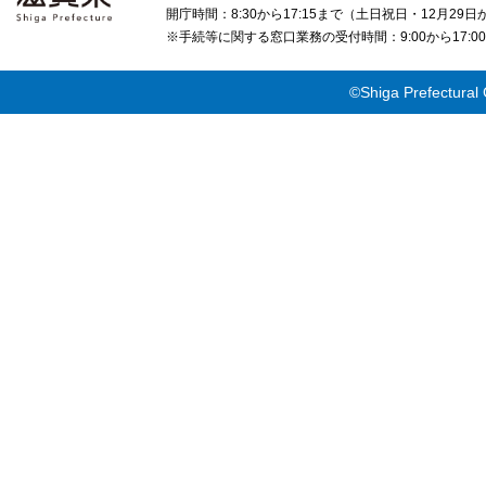
開庁時間：8:30から17:15まで（土日祝日・12月29
※手続等に関する窓口業務の受付時間：9:00から17
©Shiga Prefectural 