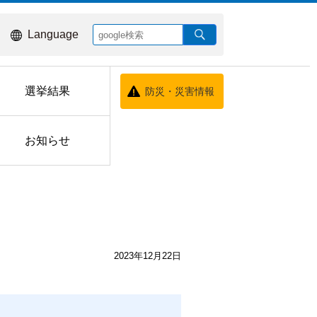
Language
選挙結果
防災・災害情報
お知らせ
2023年12月22日