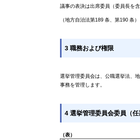
議事の表決は出席委員（委員長を含
（地方自治法第189 条、第190 条）
3 職務および権限
選挙管理委員会は、公職選挙法、地
事務を管理します。
4 選挙管理委員会委員（任期
（表）