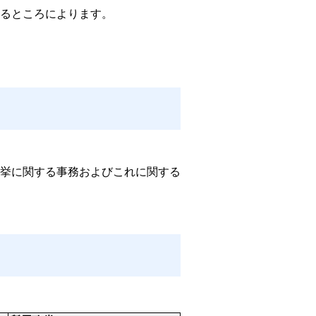
るところによります。
挙に関する事務およびこれに関する