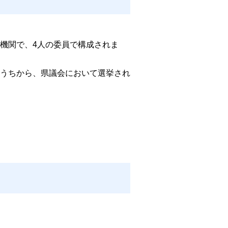
機関で、4人の委員で構成されま
うちから、県議会において選挙され