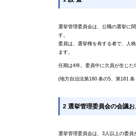
選挙管理委員会は、公職の選挙に関
す。
委員は、選挙権を有する者で、人格
ます。
任期は4年。委員中に欠員が生じた
(地方自治法第180 条の5、第181 条
2 選挙管理委員会の会議
選挙管理委員会は、3人以上の委員