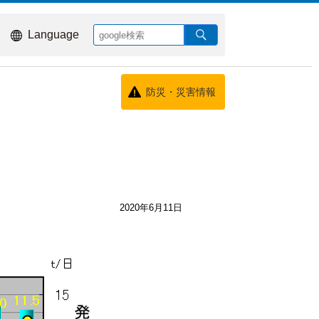
Language
防災・災害情報
2020年6月11日