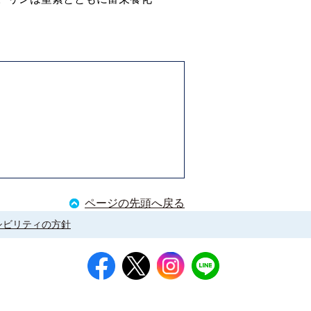
ページの先頭へ戻る
シビリティの方針