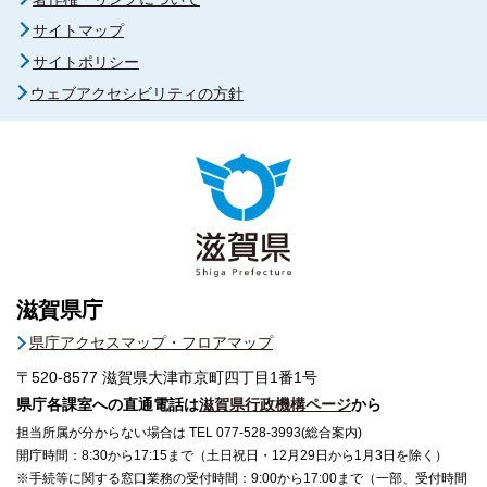
サイトマップ
サイトポリシー
ウェブアクセシビリティの方針
滋賀県庁
県庁アクセスマップ・フロアマップ
〒520-8577
滋賀県大津市京町四丁目1番1号
県庁各課室への直通電話は
滋賀県行政機構ページ
から
担当所属が分からない場合は TEL 077-528-3993(総合案内)
開庁時間：8:30から17:15まで（土日祝日・12月29日から1月3日を除く）
※手続等に関する窓口業務の受付時間：9:00から17:00まで（一部、受付時間