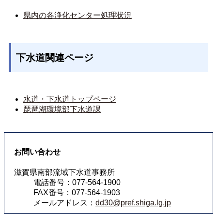
県内の各浄化センター処理状況
下水道関連ページ
水道・下水道トップページ
琵琶湖環境部下水道課
お問い合わせ
滋賀県南部流域下水道事務所
電話番号：077-564-1900
FAX番号：077-564-1903
メールアドレス：
dd30@pref.shiga.lg.jp