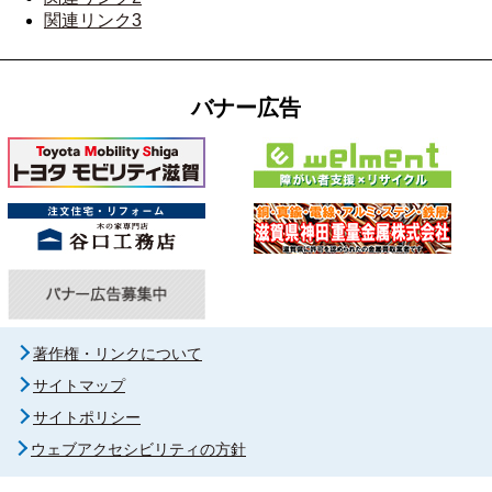
関連リンク3
バナー広告
著作権・リンクについて
サイトマップ
サイトポリシー
ウェブアクセシビリティの方針