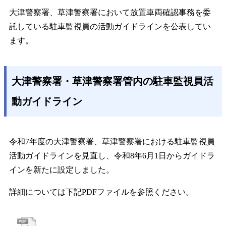
大津警察署、草津警察署において放置車両確認事務を委
託している駐車監視員の活動ガイドラインを公表してい
ます。
大津警察署・草津警察署管内の駐車監視員活
動ガイドライン
令和7年度の大津警察署、草津警察署における駐車監視員
活動ガイドラインを見直し、令和8年6月1日からガイドラ
インを新たに設定しました。
詳細については下記PDFファイルを参照ください。