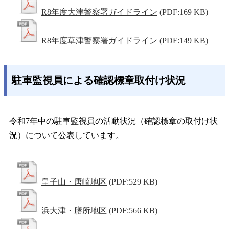
R8年度大津警察署ガイドライン
(PDF:169 KB)
R8年度草津警察署ガイドライン
(PDF:149 KB)
駐車監視員による確認標章取付け状況
令和7年中の駐車監視員の活動状況（確認標章の取付け状
況）について公表しています。
皇子山・唐崎地区
(PDF:529 KB)
浜大津・膳所地区
(PDF:566 KB)