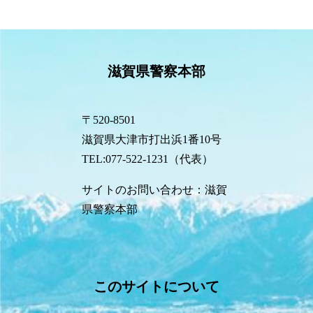
滋賀県警察本部
〒520-8501
滋賀県大津市打出浜1番10号
TEL:077-522-1231（代表）
サイトのお問い合わせ：滋賀
県警察本部
このサイトについて