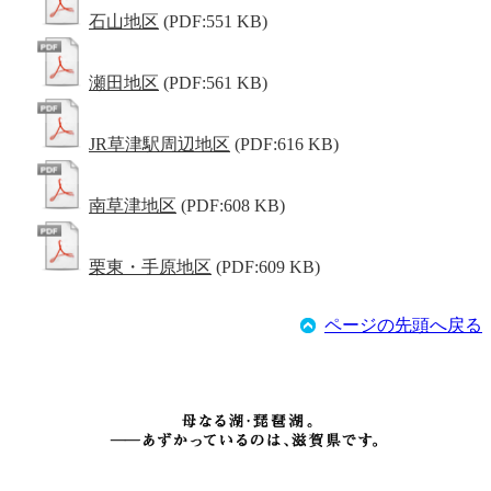
石山地区
(PDF:551 KB)
瀬田地区
(PDF:561 KB)
JR草津駅周辺地区
(PDF:616 KB)
南草津地区
(PDF:608 KB)
栗東・手原地区
(PDF:609 KB)
ページの先頭へ戻る