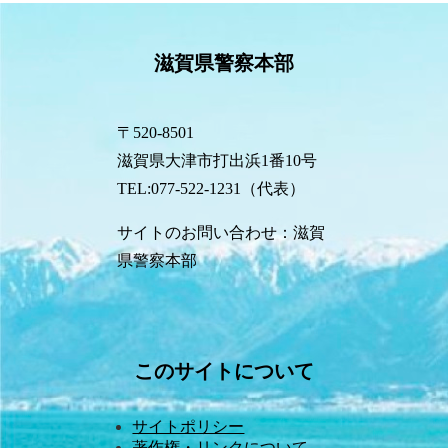
滋賀県警察本部
〒520-8501
滋賀県大津市打出浜1番10号
TEL:077-522-1231（代表）
サイトのお問い合わせ：滋賀
県警察本部
このサイトについて
サイトポリシー
著作権・リンクについて 