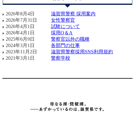
2026年8月4日
滋賀県警察 採用案内
2026年7月31日
女性警察官
2026年4月1日
試験について
2026年4月1日
採用Q＆A
2025年6月9日
警察官以外の職種
2024年3月1日
各部門の仕事
2023年11月2日
滋賀県警察採用SNS利用規約
2021年3月1日
警察学校