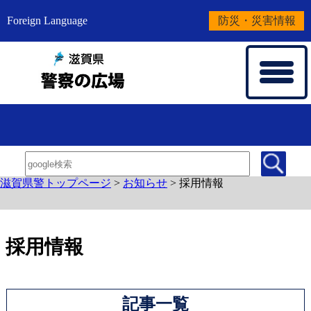
Foreign Language
防災・災害情報
滋賀県警トップページ
>
お知らせ
>
採用情報
採用情報
記事一覧