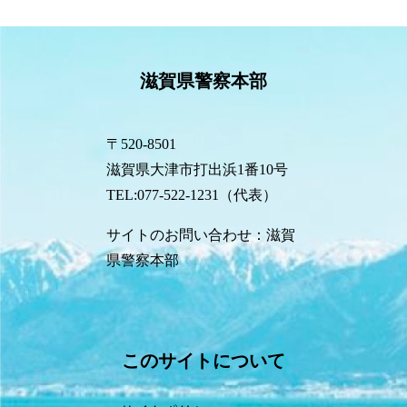
滋賀県警察本部
〒520-8501
滋賀県大津市打出浜1番10号
TEL:077-522-1231（代表）
サイトのお問い合わせ：滋賀
県警察本部
このサイトについて