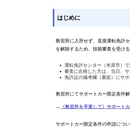
はじめに
教習所に入所せず、直接運転免許セ
を解除するため、技能審査を受ける
運転免許センター（米原市）で
審査に合格した方は、当日、サ
免許証の備考欄（裏面）にサポ
教習所にてサポートカー限定条件解
→
《教習所を卒業して》サポートカ
サポートカー限定条件の申請につい