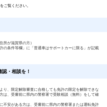
をご覧ください。
住所が滋賀県の方） 
許の条件等欄」に「普通車はサポートカーに限る」が記載
確認・相談を！
より、限定解除審査に合格しても免許の限定を解除できな
方は、受審前に県内の警察署で受験相談（無料）をして確
に不安がある方は、受審前に県内の警察署または運転免許