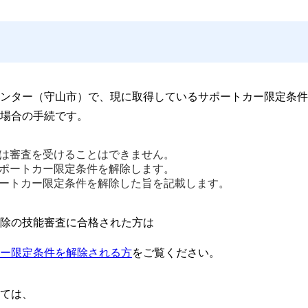
ンター（守山市）で、現に取得しているサポートカー限定条件
場合の手続です。
は審査を受けることはできません。 
ポートカー限定条件を解除します。
ートカー限定条件を解除した旨を記載します。 
除の技能審査に合格された方は
ー限定条件を解除される方
をご覧ください。
ては、