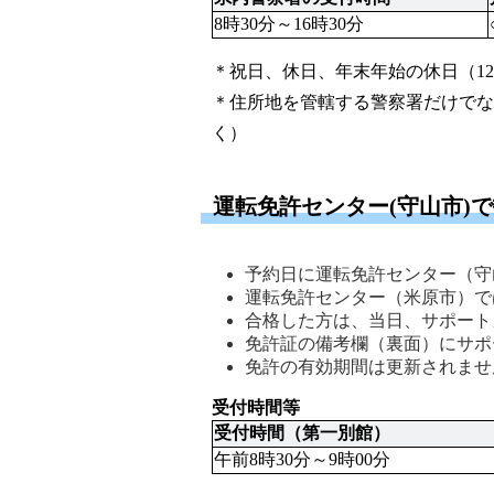
8時30分～16時30分
＊祝日、休日、年末年始の休日（12
＊住所地を管轄する警察署だけでな
く）
運転免許センター(守山市)
予約日に運転免許センター（守
運転免許センター（米原市）で
合格した方は、当日、サポート
免許証の備考欄（裏面）にサポ
免許の有効期間は更新されませ
受付時間等
受付時間（第一別館）
午前8時30分～9時00分