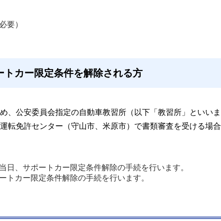
必要）
ートカー限定条件を解除される方
め、公安委員会指定の自動車教習所（以下「教習所」といいま
運転免許センター（守山市、米原市）で書類審査を受ける場合
当日、サポートカー限定条件解除の手続を行います。
ートカー限定条件解除の手続を行います。