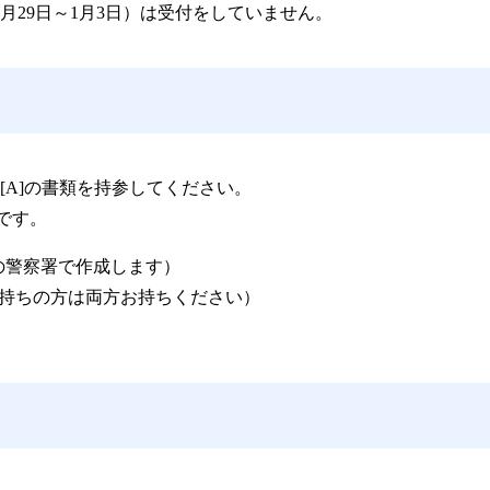
月29日～1月3日）は受付をしていません。
[A]の書類を持参してください。
要です。
の警察署で作成します）
枚持ちの方は両方お持ちください）