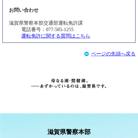
お問い合わせ
滋賀県警察本部交通部運転免許課
電話番号：077-585-1255
運転免許に関する質問はこちら
ページの先頭へ戻る
滋賀県警察本部