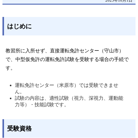
2025年10月1日
はじめに
教習所に入所せず、直接運転免許センター（守山市）
で、中型仮免許の運転免許試験を受験する場合の手続で
す。
運転免許センター（米原市）では受験できませ
ん。 
試験の内容は、適性試験（視力、深視力、運動能
力等）・技能試験です。 
受験資格