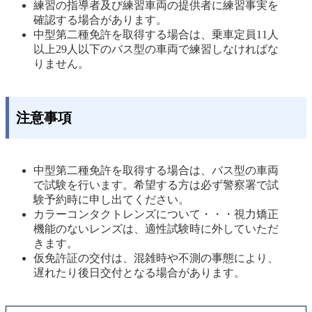
練習の指導者及び練習車両の提供者に練習事実を
確認する場合があります。 
中型第二種免許を取得する場合は、乗車定員11人
以上29人以下のバス型の車両で練習しなければな
りません。 
注意事項
中型第二種免許を取得する場合は、バス型の車両
で試験を行います。希望する方は必ず警察署で試
験予約時に申し出てください。 
カラーコンタクトレンズについて・・・視力矯正
機能のないレンズは、適性試験時に外していただ
きます。
仮免許証の交付は、混雑時や不測の事態により、
遅れたり後日交付となる場合があります。