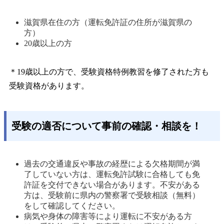
滋賀県在住の方（運転免許証の住所が滋賀県の
方） 
20歳以上の方 
＊19歳以上の方で、受験資格特例教習を修了された方も
受験資格があります。
受験の適否について事前の確認・相談を！
過去の交通違反や事故の経歴による欠格期間が満
了していない方は、運転免許試験に合格しても免
許証を交付できない場合があります。不安がある
方は、受験前に県内の警察署で受験相談（無料）
をして確認してください。 
病気や身体の障害等により運転に不安がある方