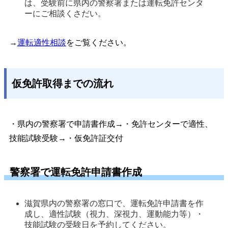
は、受験前に県内の警察署または運転免許センタ
ーにご相談くさだい。
→
運転適性相談
をご覧ください。
仮免許取得までの流れ
・県内の警察署で申請書作成→・免許センターで適性、
技能試験受験→・仮免許証交付
警察署で運転免許申請書作成
滋賀県内の警察署の窓口で、運転免許申請書を作
成し、適性試験（視力、深視力、運動能力等）・
技能試験の受験日を予約してください。 