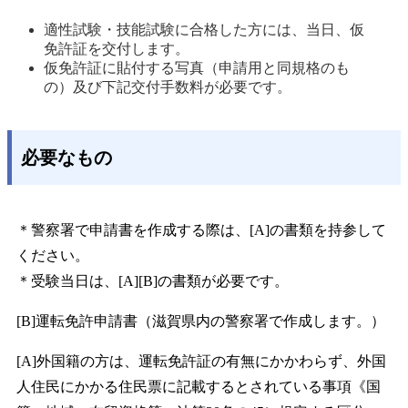
適性試験・技能試験に合格した方には、当日、仮
免許証を交付します。 
仮免許証に貼付する写真（申請用と同規格のも
の）及び下記交付手数料が必要です。 
必要なもの
＊警察署で申請書を作成する際は、[A]の書類を持参して
ください。
＊受験当日は、[A][B]の書類が必要です。
[B]運転免許申請書（滋賀県内の警察署で作成します。）
[A]外国籍の方は、運転免許証の有無にかかわらず、外国
人住民にかかる住民票に記載するとされている事項《国