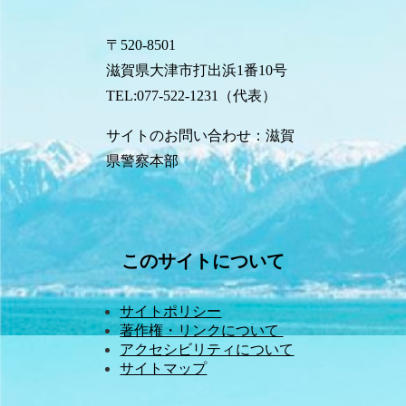
〒520-8501
滋賀県大津市打出浜1番10号
TEL:077-522-1231（代表）
サイトのお問い合わせ：滋賀
県警察本部
このサイトについて
サイトポリシー
著作権・リンクについて 
アクセシビリティについて
サイトマップ