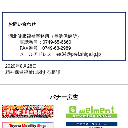
お問い合わせ
湖北健康福祉事務所（長浜保健所）
電話番号：0749-65-6660
FAX番号：0749-63-2989
メールアドレス：
ea34@pref.shiga.lg.jp
2020年8月28日
精神保健福祉に関する相談
バナー広告