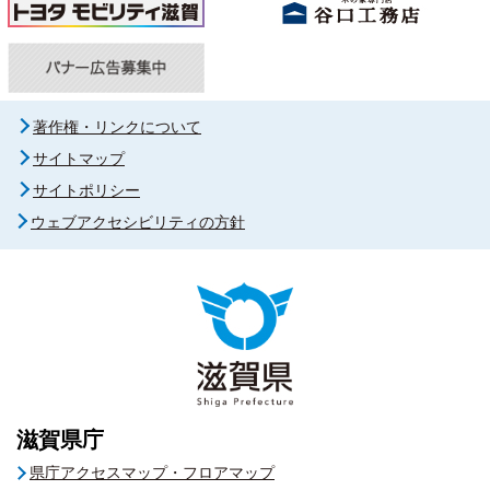
著作権・リンクについて
サイトマップ
サイトポリシー
ウェブアクセシビリティの方針
滋賀県庁
県庁アクセスマップ・フロアマップ