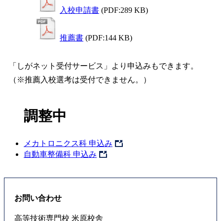
入校申請書
(PDF:289 KB)
推薦書
(PDF:144 KB)
「しがネット受付サービス」より申込みもできます。
（※推薦入校選考は受付できません。）
調整中
メカトロニクス科 申込み
自動車整備科 申込み
お問い合わせ
高等技術専門校 米原校舎