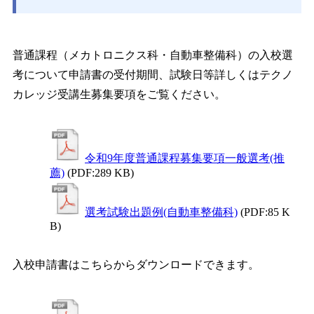
普通課程（メカトロニクス科・自動車整備科）の入校選
考について申請書の受付期間、試験日等詳しくはテクノ
カレッジ受講生募集要項をご覧ください。
令和9年度普通課程募集要項一般選考(推
薦)
(PDF:289 KB)
選考試験出題例(自動車整備科)
(PDF:85 K
B)
入校申請書はこちらからダウンロードできます。