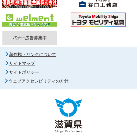
著作権・リンクについて
サイトマップ
サイトポリシー
ウェブアクセシビリティの方針